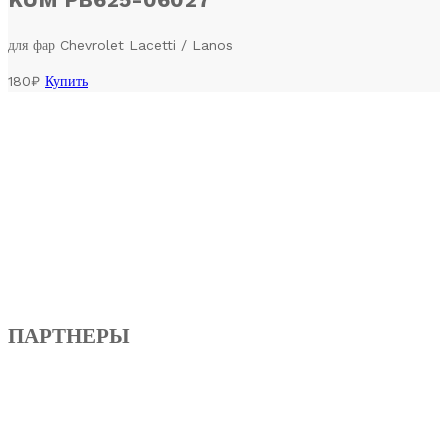
для фар Chevrolet Lacetti / Lanos
180₽
Купить
ПАРТНЕРЫ