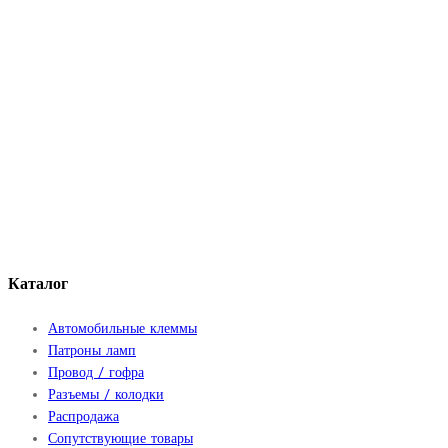
Каталог
Автомобильные клеммы
Патроны ламп
Провод / гофра
Разъемы / колодки
Распродажа
Сопутствующие товары