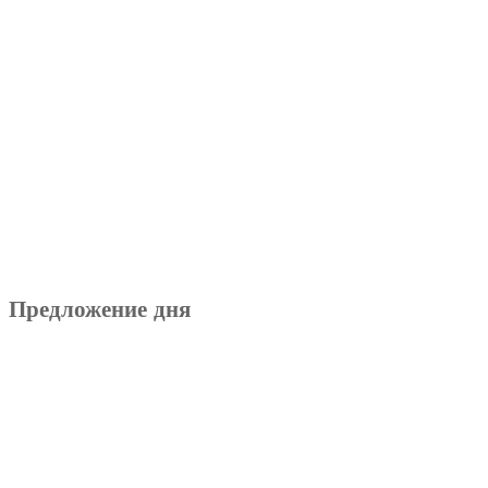
Предложение дня