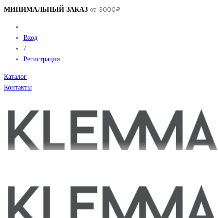
МИНИМАЛЬНЫЙ ЗАКАЗ
от 3000₽
Вход
/
Регистрация
Каталог
Контакты