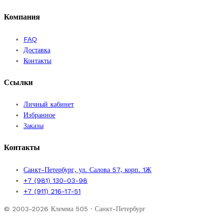
Компания
FAQ
Доставка
Контакты
Ссылки
Личный кабинет
Избранное
Заказы
Контакты
Санкт-Петербург, ул. Салова 57, корп. 1Ж
+7 (981) 130-03-98
+7 (911) 216-17-51
© 2003-2026 Клемма 505 · Санкт-Петербург