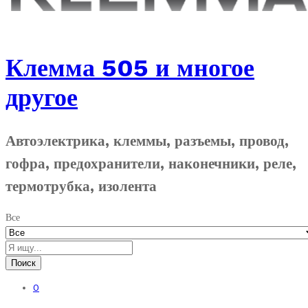
Клемма 505 и многое
другое
Автоэлектрика, клеммы, разъемы, провод,
гофра, предохранители, наконечники, реле,
термотрубка, изолента
Все
Поиск
0