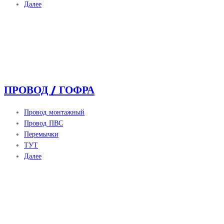
Далее
ПРОВОД / ГОФРА
Провод монтажный
Провод ПВС
Перемычки
ТУТ
Далее