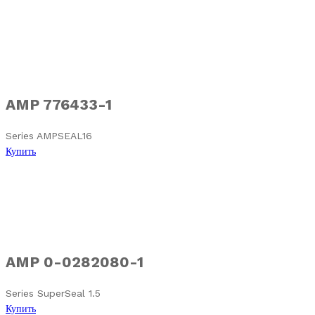
AMP 776433-1
Series AMPSEAL16
Купить
AMP 0-0282080-1
Series SuperSeal 1.5
Купить