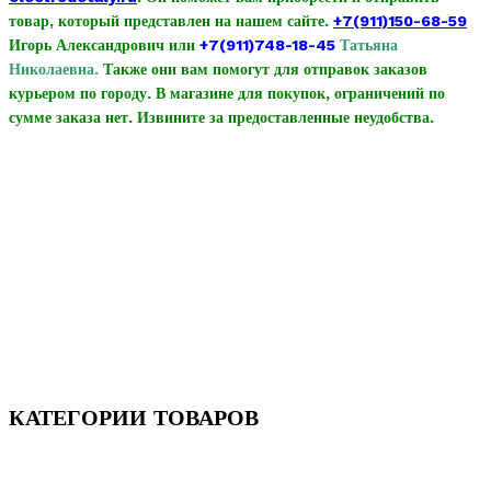
товар, который представлен на нашем сайте.
+7(911)150-68-59
Игорь Александрович или
+7(911)748-18-45
Татьяна
Николаевна
.
Также они вам помогут для отправок заказов
курьером по городу.
В магазине для покупок, ограничений по
сумме заказа нет.
Извините за предоставленные неудобства.
КАТЕГОРИИ ТОВАРОВ