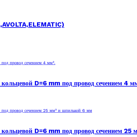
TA,AVOLTA,ELEMATIC)
кольцевой D=6 mm под провод сечением 4 мм
кольцевой D=6 mm под провод сечением 25 