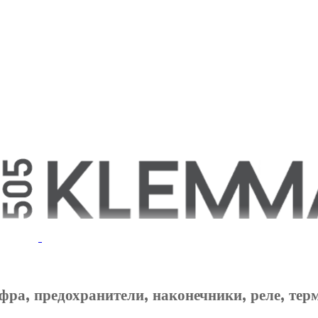
фра, предохранители, наконечники, реле, тер