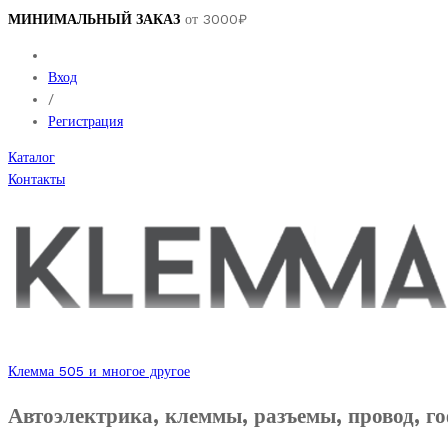
МИНИМАЛЬНЫЙ ЗАКАЗ
от 3000₽
Вход
/
Регистрация
Каталог
Контакты
Клемма 505 и многое другое
Автоэлектрика, клеммы, разъемы, провод, го