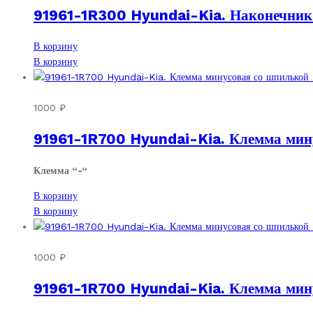
91961-1R300 Hyundai-Kia. Наконечник 
В корзину
В корзину
1000
₽
91961-1R700 Hyundai-Kia. Клемма мину
Клемма “-“
В корзину
В корзину
1000
₽
91961-1R700 Hyundai-Kia. Клемма мину