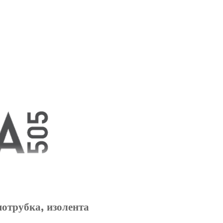
мотрубка, изолента