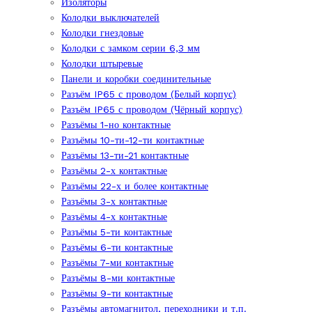
Изоляторы
Колодки выключателей
Колодки гнездовые
Колодки с замком серии 6,3 мм
Колодки штыревые
Панели и коробки соединительные
Разъём IP65 с проводом (Белый корпус)
Разъём IP65 с проводом (Чёрный корпус)
Разъёмы 1-но контактные
Разъёмы 10-ти-12-ти контактные
Разъёмы 13-ти-21 контактные
Разъёмы 2-х контактные
Разъёмы 22-х и более контактные
Разъёмы 3-х контактные
Разъёмы 4-х контактные
Разъёмы 5-ти контактные
Разъёмы 6-ти контактные
Разъёмы 7-ми контактные
Разъёмы 8-ми контактные
Разъёмы 9-ти контактные
Разъёмы автомагнитол, переходники и т.п.