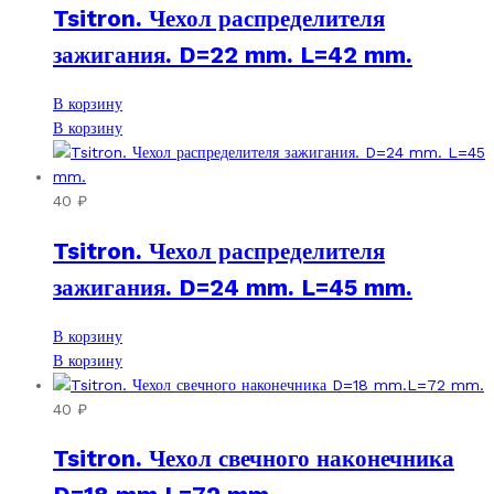
Tsitron. Чехол распределителя
зажигания. D=22 mm. L=42 mm.
В корзину
В корзину
40
₽
Tsitron. Чехол распределителя
зажигания. D=24 mm. L=45 mm.
В корзину
В корзину
40
₽
Tsitron. Чехол свечного наконечника