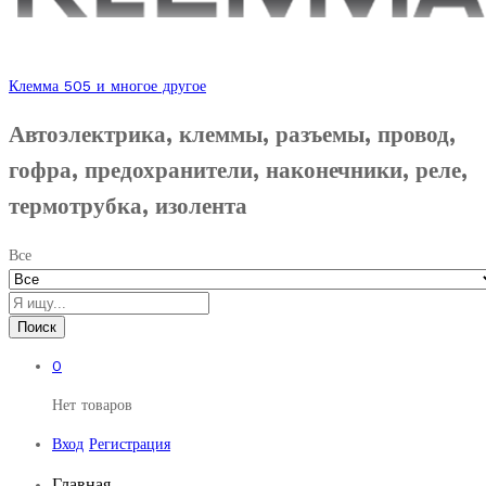
Клемма 505 и многое другое
Автоэлектрика, клеммы, разъемы, провод,
гофра, предохранители, наконечники, реле,
термотрубка, изолента
Все
Поиск
0
Нет товаров
Вход
Регистрация
Главная