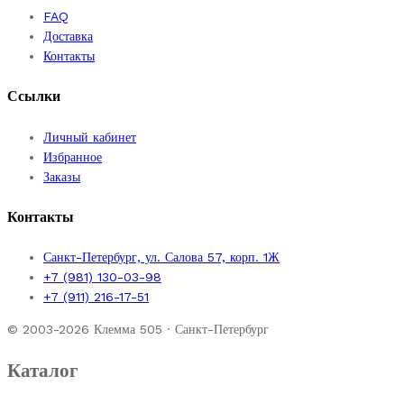
FAQ
Доставка
Контакты
Ссылки
Личный кабинет
Избранное
Заказы
Контакты
Санкт-Петербург, ул. Салова 57, корп. 1Ж
+7 (981) 130-03-98
+7 (911) 216-17-51
© 2003-2026 Клемма 505 · Санкт-Петербург
Каталог