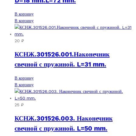
D=18 mm.L=72 mm.
В корзину
В корзину
20
₽
КСНЖ.301526.001.Наконечник
свечной с пружиной. L=31 mm.
В корзину
В корзину
25
₽
КСНЖ.301526.003. Наконечник
свечной с пружиной. L=50 mm.