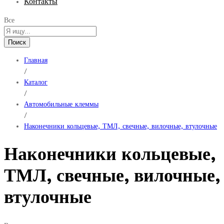
Контакты
Все
Поиск
Главная
/
Каталог
/
Автомобильные клеммы
/
Наконечники кольцевые, ТМЛ, свечные, вилочные, втулочные
Наконечники кольцевые,
ТМЛ, свечные, вилочные,
втулочные