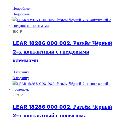
Подробнее
Подробнее
180
₽
LEAR 18286 000 002. Разъём Чёрный
2-х контактный с гнездовыми
клеммами
В корзину
В корзину
220
₽
LEAR 18286 000 002. Разъём Чёрный
2-х контактный с проводом.