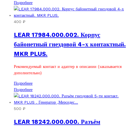
Подробнее
400
₽
LEAR 17984.000.002. Корпус
байонетный гнездовой 4-х контактный.
MKR PLUS.
Рекомендуемый контакт и адаптер в описании (заказывается
дополнительно)
Подробнее
Подробнее
500
₽
LEAR 18242.000.000. Разъём