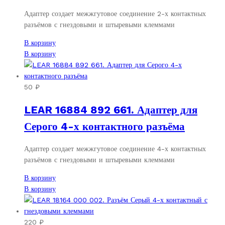
Адаптер создает межжгутовое соединение 2-х контактных
разъёмов с гнездовыми и штыревыми клеммами
В корзину
В корзину
50
₽
LEAR 16884 892 661. Адаптер для
Серого 4-х контактного разъёма
Адаптер создает межжгутовое соединение 4-х контактных
разъёмов с гнездовыми и штыревыми клеммами
В корзину
В корзину
220
₽