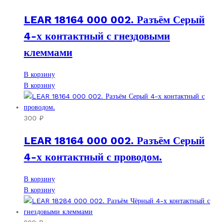
LEAR 18164 000 002. Разъём Серый
4-х контактный с гнездовыми
клеммами
В корзину
В корзину
300
₽
LEAR 18164 000 002. Разъём Серый
4-х контактный с проводом.
В корзину
В корзину