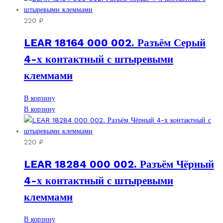
220
₽
LEAR 18164 000 002. Разъём Серый
4-х контактный с штыревыми
клеммами
В корзину
В корзину
220
₽
LEAR 18284 000 002. Разъём Чёрный
4-х контактный с штыревыми
клеммами
В корзину