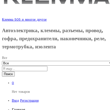
Клемма 505 и многое другое
Автоэлектрика, клеммы, разъемы, провод,
гофра, предохранители, наконечники, реле,
термотрубка, изолента
Все
Поиск
0
Нет товаров
Вход
Регистрация
Главная