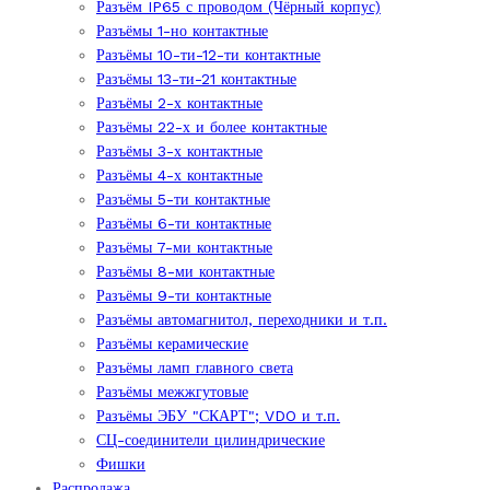
Разъём IP65 с проводом (Чёрный корпус)
Разъёмы 1-но контактные
Разъёмы 10-ти-12-ти контактные
Разъёмы 13-ти-21 контактные
Разъёмы 2-х контактные
Разъёмы 22-х и более контактные
Разъёмы 3-х контактные
Разъёмы 4-х контактные
Разъёмы 5-ти контактные
Разъёмы 6-ти контактные
Разъёмы 7-ми контактные
Разъёмы 8-ми контактные
Разъёмы 9-ти контактные
Разъёмы автомагнитол, переходники и т.п.
Разъёмы керамические
Разъёмы ламп главного света
Разъёмы межжгутовые
Разъёмы ЭБУ "СКАРТ"; VDO и т.п.
СЦ-соединители цилиндрические
Фишки
Распродажа