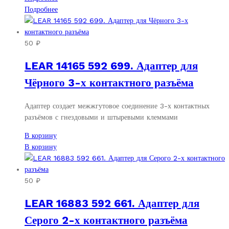
Подробнее
50
₽
LEAR 14165 592 699. Адаптер для
Чёрного 3-х контактного разъёма
Адаптер создает межжгутовое соединение 3-х контактных
разъёмов с гнездовыми и штыревыми клеммами
В корзину
В корзину
50
₽
LEAR 16883 592 661. Адаптер для
Серого 2-х контактного разъёма