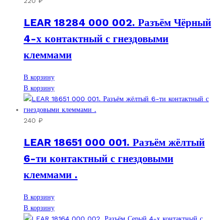
220
₽
LEAR 18284 000 002. Разъём Чёрный
4-х контактный с гнездовыми
клеммами
В корзину
В корзину
240
₽
LEAR 18651 000 001. Разъём жёлтый
6-ти контактный с гнездовыми
клеммами .
В корзину
В корзину