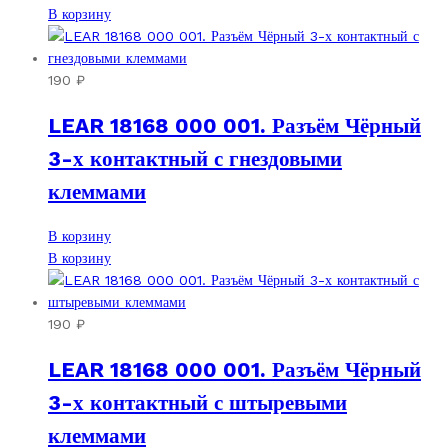
В корзину
190
₽
LEAR 18168 000 001. Разъём Чёрный
3-х контактный с гнездовыми
клеммами
В корзину
В корзину
190
₽
LEAR 18168 000 001. Разъём Чёрный
3-х контактный с штыревыми
клеммами