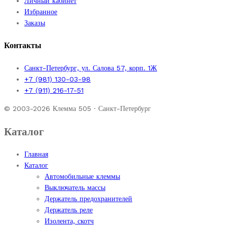
Личный кабинет
Избранное
Заказы
Контакты
Санкт-Петербург, ул. Салова 57, корп. 1Ж
+7 (981) 130-03-98
+7 (911) 216-17-51
© 2003-2026 Клемма 505 · Санкт-Петербург
Каталог
Главная
Каталог
Автомобильные клеммы
Выключатель массы
Держатель предохранителей
Держатель реле
Изолента, скотч