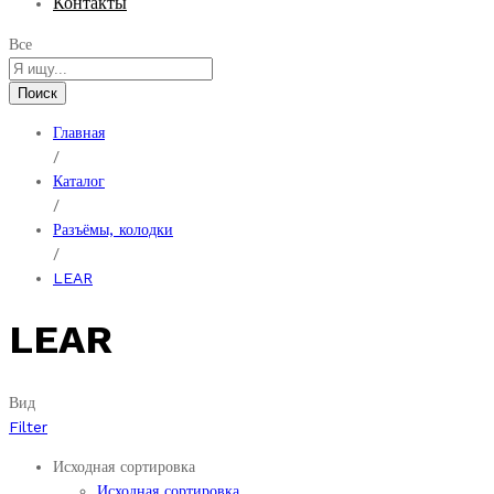
Контакты
Все
Поиск
Главная
/
Каталог
/
Разъёмы, колодки
/
LEAR
LEAR
Вид
Filter
Исходная сортировка
Исходная сортировка