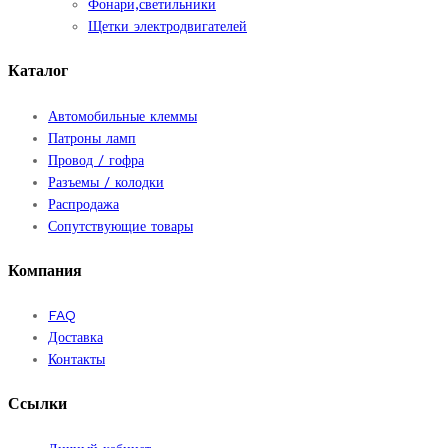
Фонари,светильники
Щетки электродвигателей
Каталог
Автомобильные клеммы
Патроны ламп
Провод / гофра
Разъемы / колодки
Распродажа
Сопутствующие товары
Компания
FAQ
Доставка
Контакты
Ссылки