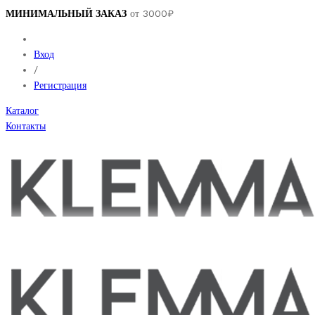
МИНИМАЛЬНЫЙ ЗАКАЗ
от 3000₽
Вход
/
Регистрация
Каталог
Контакты