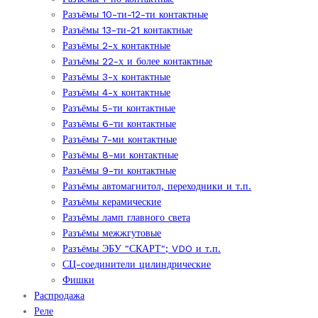
Разъёмы 10-ти-12-ти контактные
Разъёмы 13-ти-21 контактные
Разъёмы 2-х контактные
Разъёмы 22-х и более контактные
Разъёмы 3-х контактные
Разъёмы 4-х контактные
Разъёмы 5-ти контактные
Разъёмы 6-ти контактные
Разъёмы 7-ми контактные
Разъёмы 8-ми контактные
Разъёмы 9-ти контактные
Разъёмы автомагнитол, переходники и т.п.
Разъёмы керамические
Разъёмы ламп главного света
Разъёмы межжгутовые
Разъёмы ЭБУ "СКАРТ"; VDO и т.п.
СЦ-соединители цилиндрические
Фишки
Распродажа
Реле