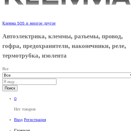
Клемма 505 и многое другое
Автоэлектрика, клеммы, разъемы, провод,
гофра, предохранители, наконечники, реле,
термотрубка, изолента
Все
Поиск
0
Нет товаров
Вход
Регистрация
Главная