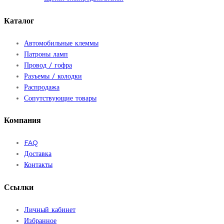
Каталог
Автомобильные клеммы
Патроны ламп
Провод / гофра
Разъемы / колодки
Распродажа
Сопутствующие товары
Компания
FAQ
Доставка
Контакты
Ссылки
Личный кабинет
Избранное