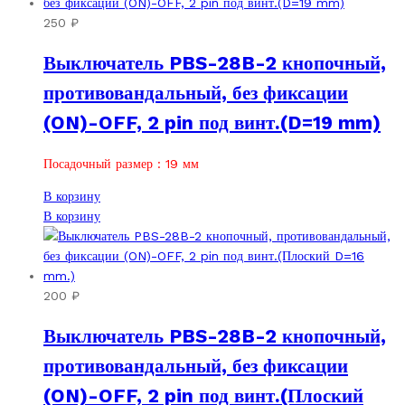
250
₽
Выключатель PBS-28B-2 кнопочный,
противовандальный, без фиксации
(ON)-OFF, 2 pin под винт.(D=19 mm)
Посадочный размер : 19 мм
В корзину
В корзину
200
₽
Выключатель PBS-28B-2 кнопочный,
противовандальный, без фиксации
(ON)-OFF, 2 pin под винт.(Плоский