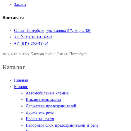
Заказы
Контакты
Санкт-Петербург, ул. Салова 57, корп. 1Ж
+7 (981) 130-03-98
+7 (911) 216-17-51
© 2003-2026 Клемма 505 · Санкт-Петербург
Каталог
Главная
Каталог
Автомобильные клеммы
Выключатель массы
Держатель предохранителей
Держатель реле
Изолента, скотч
Наборный блок предохранителей и реле