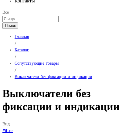
Контакты
Все
Поиск
Главная
/
Каталог
/
Сопутствующие товары
/
Выключатели без фиксации и индикации
Выключатели без
фиксации и индикации
Вид
Filter