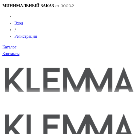
МИНИМАЛЬНЫЙ ЗАКАЗ
от 3000₽
Вход
/
Регистрация
Каталог
Контакты