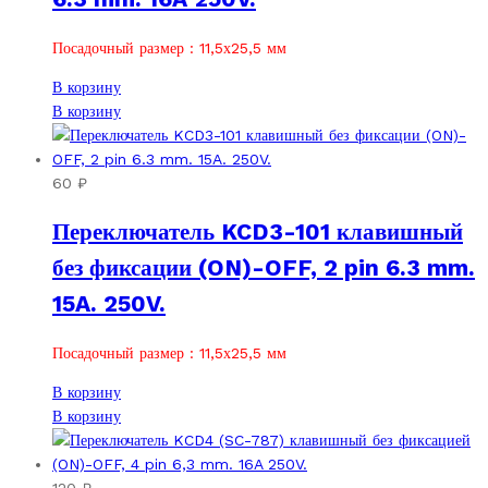
Посадочный размер : 11,5х25,5 мм
В корзину
В корзину
60
₽
Переключатель KCD3-101 клавишный
без фиксации (ON)-OFF, 2 pin 6.3 mm.
15A. 250V.
Посадочный размер : 11,5х25,5 мм
В корзину
В корзину
120
₽