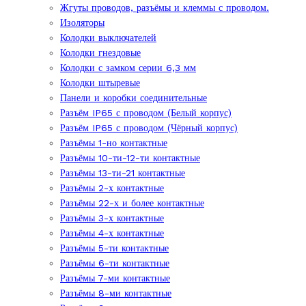
Жгуты проводов, разъёмы и клеммы с проводом.
Изоляторы
Колодки выключателей
Колодки гнездовые
Колодки с замком серии 6,3 мм
Колодки штыревые
Панели и коробки соединительные
Разъём IP65 с проводом (Белый корпус)
Разъём IP65 с проводом (Чёрный корпус)
Разъёмы 1-но контактные
Разъёмы 10-ти-12-ти контактные
Разъёмы 13-ти-21 контактные
Разъёмы 2-х контактные
Разъёмы 22-х и более контактные
Разъёмы 3-х контактные
Разъёмы 4-х контактные
Разъёмы 5-ти контактные
Разъёмы 6-ти контактные
Разъёмы 7-ми контактные
Разъёмы 8-ми контактные