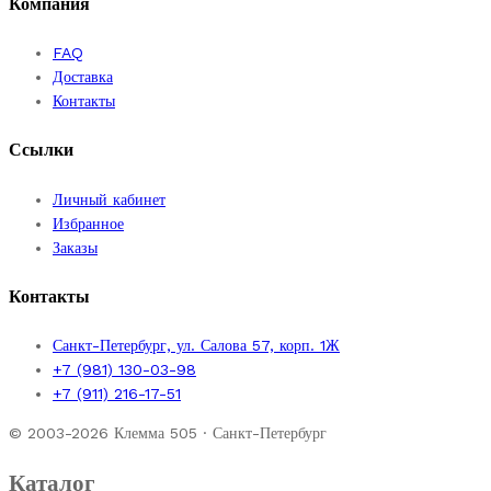
Компания
FAQ
Доставка
Контакты
Ссылки
Личный кабинет
Избранное
Заказы
Контакты
Санкт-Петербург, ул. Салова 57, корп. 1Ж
+7 (981) 130-03-98
+7 (911) 216-17-51
© 2003-2026 Клемма 505 · Санкт-Петербург
Каталог