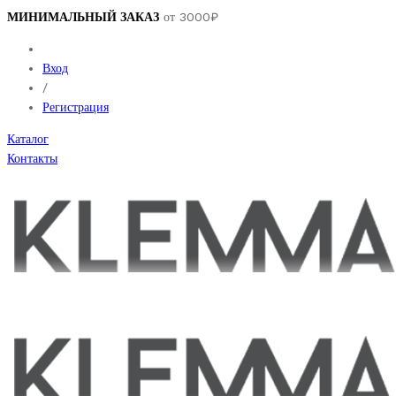
МИНИМАЛЬНЫЙ ЗАКАЗ
от 3000₽
Вход
/
Регистрация
Каталог
Контакты