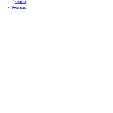
Доставка
Контакты