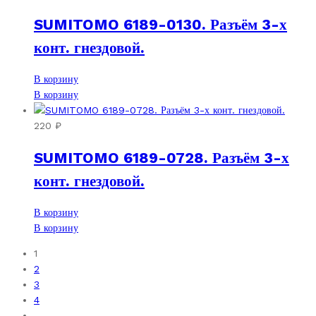
SUMITOMO 6189-0130. Разъём 3-х
конт. гнездовой.
В корзину
В корзину
220
₽
SUMITOMO 6189-0728. Разъём 3-х
конт. гнездовой.
В корзину
В корзину
1
2
3
4
…