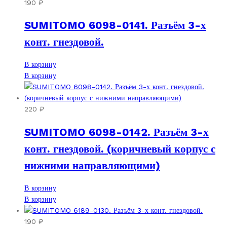
190
₽
SUMITOMO 6098-0141. Разъём 3-х
конт. гнездовой.
В корзину
В корзину
220
₽
SUMITOMO 6098-0142. Разъём 3-х
конт. гнездовой. (коричневый корпус с
нижними направляющими)
В корзину
В корзину
190
₽