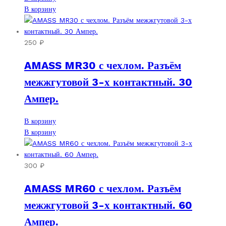
В корзину
250
₽
AMASS MR30 с чехлом. Разъём
межжгутовой 3-х контактный. 30
Ампер.
В корзину
В корзину
300
₽
AMASS MR60 с чехлом. Разъём
межжгутовой 3-х контактный. 60
Ампер.