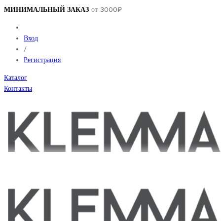
МИНИМАЛЬНЫЙ ЗАКАЗ
от 3000₽
Вход
/
Регистрация
Каталог
Контакты