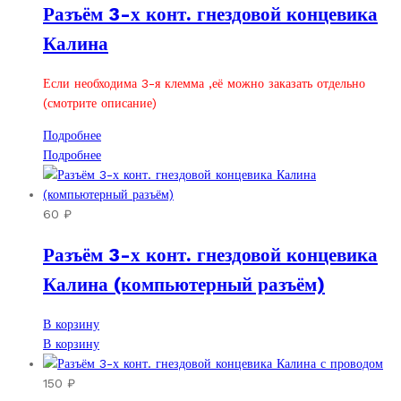
Разъём 3-х конт. гнездовой концевика
Калина
Если необходима 3-я клемма ,её можно заказать отдельно
(смотрите описание)
Подробнее
Подробнее
60
₽
Разъём 3-х конт. гнездовой концевика
Калина (компьютерный разъём)
В корзину
В корзину
150
₽