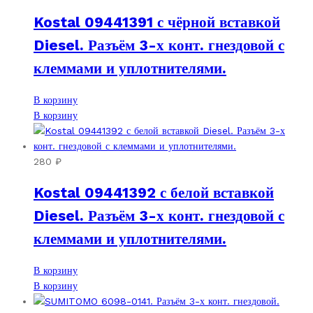
Kostal 09441391 с чёрной вставкой
Diesel. Разъём 3-х конт. гнездовой с
клеммами и уплотнителями.
В корзину
В корзину
280
₽
Kostal 09441392 с белой вставкой
Diesel. Разъём 3-х конт. гнездовой с
клеммами и уплотнителями.
В корзину
В корзину