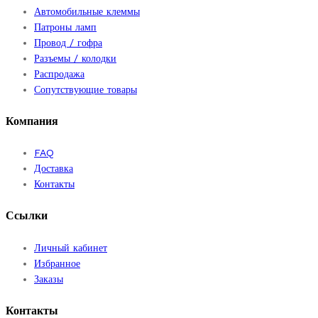
Автомобильные клеммы
Патроны ламп
Провод / гофра
Разъемы / колодки
Распродажа
Сопутствующие товары
Компания
FAQ
Доставка
Контакты
Ссылки
Личный кабинет
Избранное
Заказы
Контакты