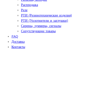
Распродажа
Реле
РТИ (Резинотехнические изделия)
РТИ (Уплотнители и заглушки)
Сирены, зуммеры, сигналы
Сопутствующие товары
FAQ
Доставка
Контакты