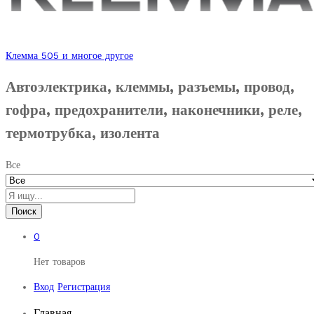
Клемма 505 и многое другое
Автоэлектрика, клеммы, разъемы, провод,
гофра, предохранители, наконечники, реле,
термотрубка, изолента
Все
Поиск
0
Нет товаров
Вход
Регистрация
Главная