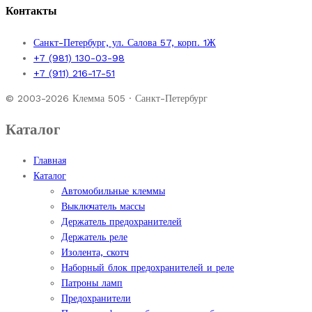
Контакты
Санкт-Петербург, ул. Салова 57, корп. 1Ж
+7 (981) 130-03-98
+7 (911) 216-17-51
© 2003-2026 Клемма 505 · Санкт-Петербург
Каталог
Главная
Каталог
Автомобильные клеммы
Выключатель массы
Держатель предохранителей
Держатель реле
Изолента, скотч
Наборный блок предохранителей и реле
Патроны ламп
Предохранители