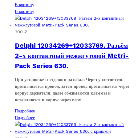
В корзину
В корзину
300
₽
Delphi 12034269+12033769. Разъём
2-х контактный межжгутовой Metri-
Pack Series 630.
При установке гнездового разъёма: Через уплотнитель
протягивается провод, затем провод протягивается через
корпус держателя, далее обжимаются клеммы и
вставляются в корпус через верх.
Подробнее
Подробнее