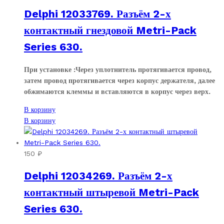
Delphi 12033769. Разъём 2-х
контактный гнездовой Metri-Pack
Series 630.
При установке :Через уплотнитель протягивается провод,
затем провод протягивается через корпус держателя, далее
обжимаются клеммы и вставляются в корпус через верх.
В корзину
В корзину
150
₽
Delphi 12034269. Разъём 2-х
контактный штыревой Metri-Pack
Series 630.