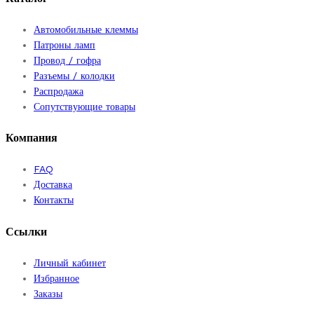
Автомобильные клеммы
Патроны ламп
Провод / гофра
Разъемы / колодки
Распродажа
Сопутствующие товары
Компания
FAQ
Доставка
Контакты
Ссылки
Личный кабинет
Избранное
Заказы