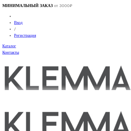
МИНИМАЛЬНЫЙ ЗАКАЗ
от 3000₽
Вход
/
Регистрация
Каталог
Контакты