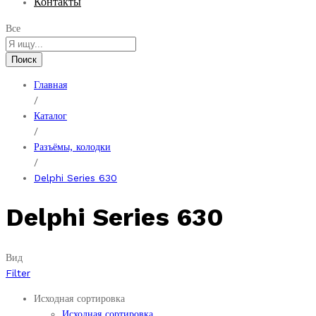
Контакты
Все
Поиск
Главная
/
Каталог
/
Разъёмы, колодки
/
Delphi Series 630
Delphi Series 630
Вид
Filter
Исходная сортировка
Исходная сортировка