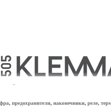
фра, предохранители, наконечники, реле, тер