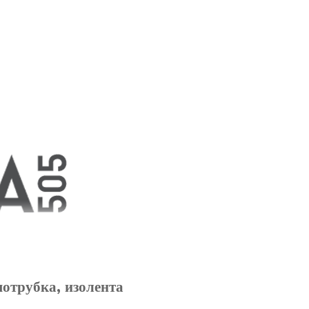
мотрубка, изолента