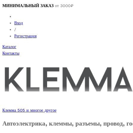
МИНИМАЛЬНЫЙ ЗАКАЗ
от 3000₽
Вход
/
Регистрация
Каталог
Контакты
Клемма 505 и многое другое
Автоэлектрика, клеммы, разъемы, провод, го