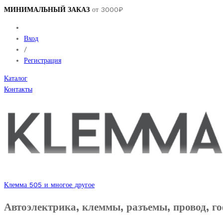
МИНИМАЛЬНЫЙ ЗАКАЗ
от 3000₽
Вход
/
Регистрация
Каталог
Контакты
Клемма 505 и многое другое
Автоэлектрика, клеммы, разъемы, провод, го