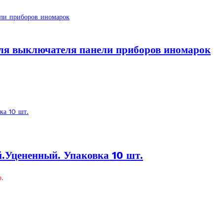
я выключателя панели приборов иномарок
.Уцененный. Упаковка 10 шт.
.