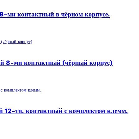
8-ми контактный в чёрном корпусе.
й 8-ми контактный (чёрный корпус)
 12-ти. контактный с комплектом клемм.