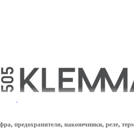
фра, предохранители, наконечники, реле, тер