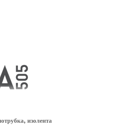
мотрубка, изолента