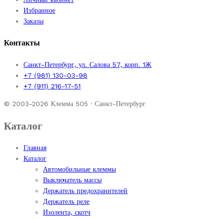
Избранное
Заказы
Контакты
Санкт-Петербург, ул. Салова 57, корп. 1Ж
+7 (981) 130-03-98
+7 (911) 216-17-51
© 2003-2026 Клемма 505 · Санкт-Петербург
Каталог
Главная
Каталог
Автомобильные клеммы
Выключатель массы
Держатель предохранителей
Держатель реле
Изолента, скотч