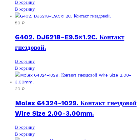
В корзину
В корзину
50
₽
G402. DJ6218-E9.5×1.2C. Контакт
гнездовой.
В корзину
В корзину
30
₽
Molex 64324-1029. Контакт гнездовой
Wire Size 2.00-3.00mm.
В корзину
В корзину