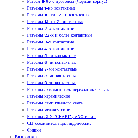
Разъём IP65 с проводом (Чёрный корпус)
Разъёмы 1-но контактные
Разъёмы 10-ти-12-ти контактные
Разъёмы 13-ти-21 контактные
Разъёмы 2-х контактные
Разъёмы 22-х и более контактные
Разъёмы 3-х контактные
Разъёмы 4-х контактные
Разъёмы 5-ти контактные
Разъёмы 6-ти контактные
Разъёмы 7-ми контактные
Разъёмы 8-ми контактные
Разъёмы 9-ти контактные
Разъёмы автомагнитол, переходники и т.п.
Разъёмы керамические
Разъёмы ламп главного света
Разъёмы межжгутовые
Разъёмы ЭБУ "СКАРТ"; VDO и т.п.
СЦ-соединители цилиндрические
Фишки
Распродажа