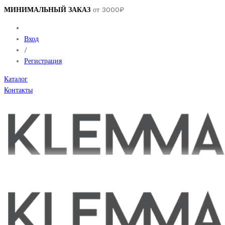
МИНИМАЛЬНЫЙ ЗАКАЗ
от 3000₽
Вход
/
Регистрация
Каталог
Контакты