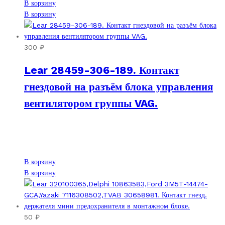
В корзину
В корзину
300
₽
Lear 28459-306-189. Контакт
гнездовой на разъём блока управления
вентилятором группы VAG.
В корзину
В корзину
50
₽