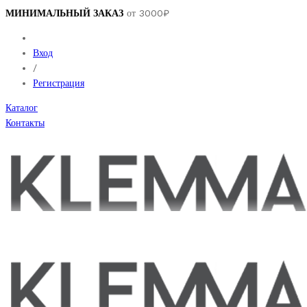
МИНИМАЛЬНЫЙ ЗАКАЗ
от 3000₽
Вход
/
Регистрация
Каталог
Контакты