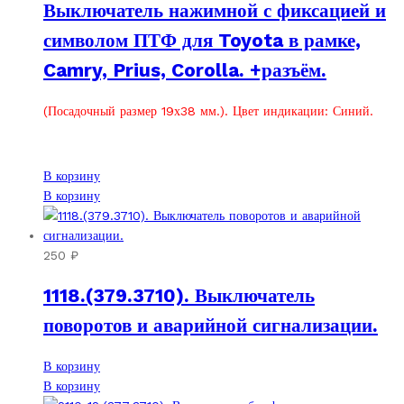
Выключатель нажимной с фиксацией и
символом ПТФ для Toyota в рамке,
Camry, Prius, Corolla. +разъём.
(Посадочный размер 19х38 мм.). Цвет индикации: Синий.
В корзину
В корзину
250
₽
1118.(379.3710). Выключатель
поворотов и аварийной сигнализации.
В корзину
В корзину