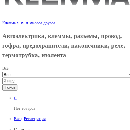
Клемма 505 и многое другое
Автоэлектрика, клеммы, разъемы, провод,
гофра, предохранители, наконечники, реле,
термотрубка, изолента
Все
Поиск
0
Нет товаров
Вход
Регистрация
Главная