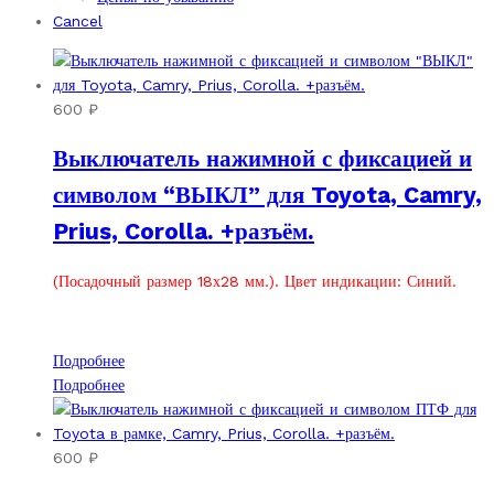
Cancel
600
₽
Выключатель нажимной с фиксацией и
символом “ВЫКЛ” для Toyota, Camry,
Prius, Corolla. +разъём.
(Посадочный размер 18х28 мм.). Цвет индикации: Синий.
Подробнее
Подробнее
600
₽