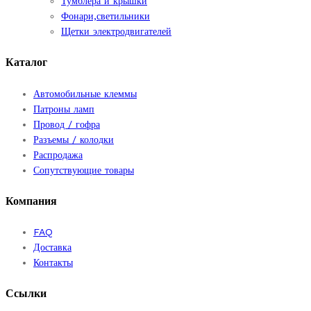
Тумблера и крышки
Фонари,светильники
Щетки электродвигателей
Каталог
Автомобильные клеммы
Патроны ламп
Провод / гофра
Разъемы / колодки
Распродажа
Сопутствующие товары
Компания
FAQ
Доставка
Контакты
Ссылки