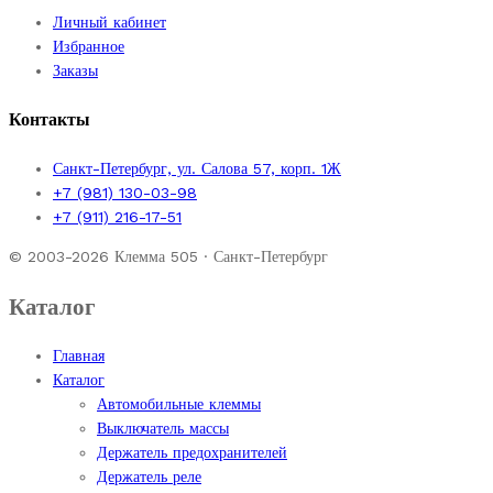
Личный кабинет
Избранное
Заказы
Контакты
Санкт-Петербург, ул. Салова 57, корп. 1Ж
+7 (981) 130-03-98
+7 (911) 216-17-51
© 2003-2026 Клемма 505 · Санкт-Петербург
Каталог
Главная
Каталог
Автомобильные клеммы
Выключатель массы
Держатель предохранителей
Держатель реле