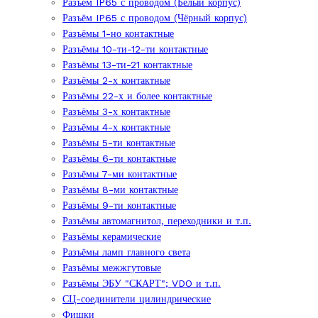
Разъём IP65 с проводом (Белый корпус)
Разъём IP65 с проводом (Чёрный корпус)
Разъёмы 1-но контактные
Разъёмы 10-ти-12-ти контактные
Разъёмы 13-ти-21 контактные
Разъёмы 2-х контактные
Разъёмы 22-х и более контактные
Разъёмы 3-х контактные
Разъёмы 4-х контактные
Разъёмы 5-ти контактные
Разъёмы 6-ти контактные
Разъёмы 7-ми контактные
Разъёмы 8-ми контактные
Разъёмы 9-ти контактные
Разъёмы автомагнитол, переходники и т.п.
Разъёмы керамические
Разъёмы ламп главного света
Разъёмы межжгутовые
Разъёмы ЭБУ "СКАРТ"; VDO и т.п.
СЦ-соединители цилиндрические
Фишки