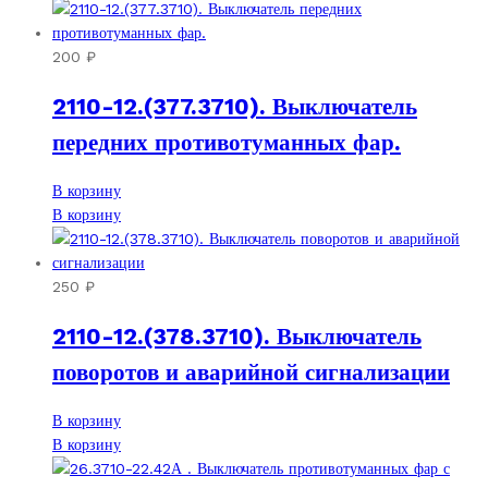
200
₽
2110-12.(377.3710). Выключатель
передних противотуманных фар.
В корзину
В корзину
250
₽
2110-12.(378.3710). Выключатель
поворотов и аварийной сигнализации
В корзину
В корзину