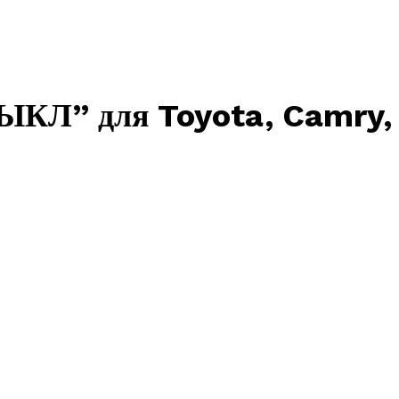
ЫКЛ” для Toyota, Camry,