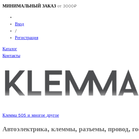
МИНИМАЛЬНЫЙ ЗАКАЗ
от 3000₽
Вход
/
Регистрация
Каталог
Контакты
Клемма 505 и многое другое
Автоэлектрика, клеммы, разъемы, провод, го