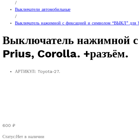
/
Выключатели автомобильные
/
Выключатель нажимной с фиксацией и символом “ВЫКЛ” для To
Выключатель нажимной с
Prius, Corolla. +разъём.
АРТИКУЛ:
Toyota-27.
600
₽
Статус:
Нет в наличии