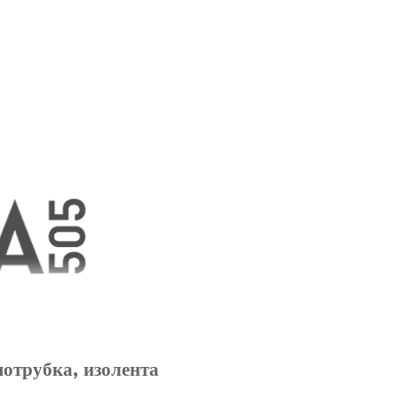
мотрубка, изолента