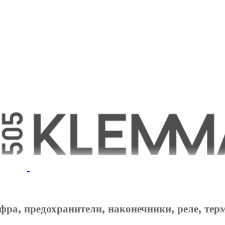
фра, предохранители, наконечники, реле, тер