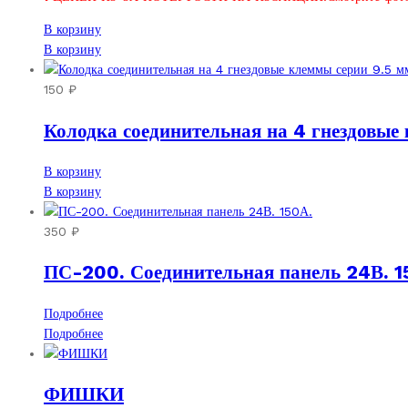
В корзину
В корзину
150
₽
Колодка соединительная на 4 гнездовые
В корзину
В корзину
350
₽
ПС-200. Соединительная панель 24В. 1
Подробнее
Подробнее
ФИШКИ