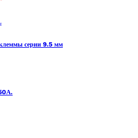
 клеммы серии 9.5 мм
50А.