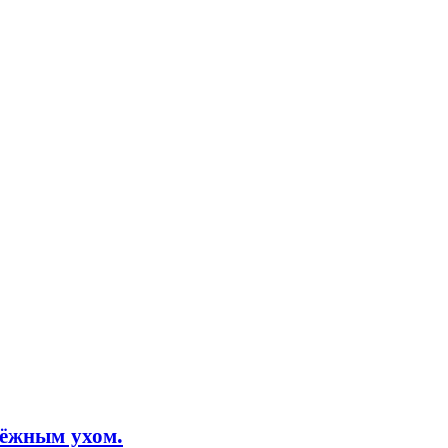
пёжным ухом.