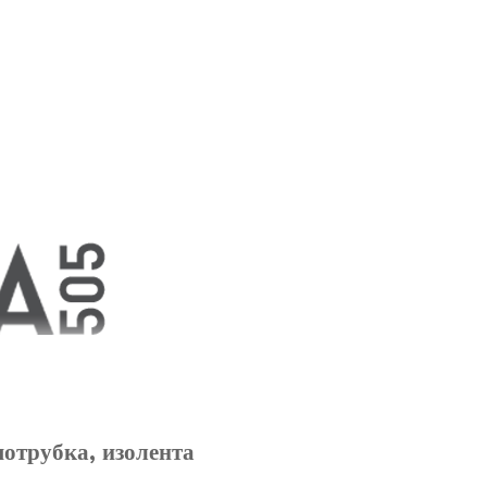
мотрубка, изолента