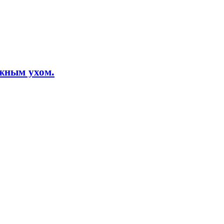
ёжным ухом.