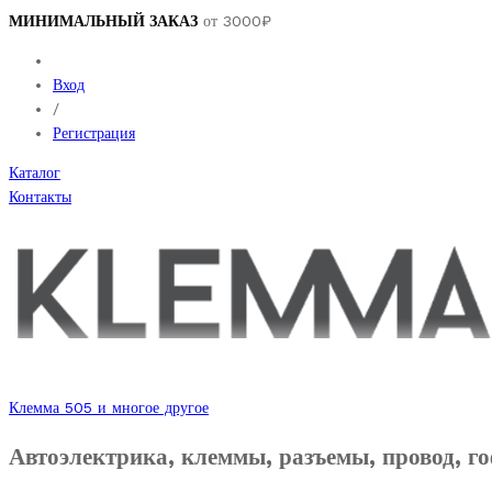
МИНИМАЛЬНЫЙ ЗАКАЗ
от 3000₽
Вход
/
Регистрация
Каталог
Контакты
Клемма 505 и многое другое
Автоэлектрика, клеммы, разъемы, провод, го