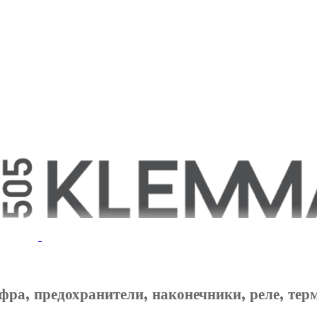
фра, предохранители, наконечники, реле, тер