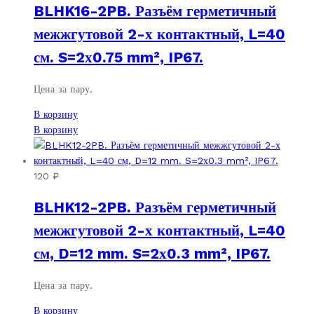
BLHK16-2PB. Разъём герметичный
межжгутовой 2-х контактный, L=40
см. S=2х0.75 mm², IP67.
Цена за пару.
В корзину
В корзину
120
₽
BLHK12-2PB. Разъём герметичный
межжгутовой 2-х контактный, L=40
см, D=12 mm. S=2х0.3 mm², IP67.
Цена за пару.
В корзину