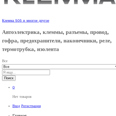
Клемма 505 и многое другое
Автоэлектрика, клеммы, разъемы, провод,
гофра, предохранители, наконечники, реле,
термотрубка, изолента
Все
Поиск
0
Нет товаров
Вход
Регистрация
Главная