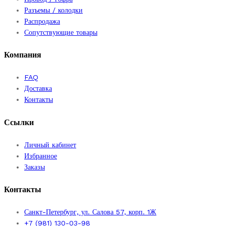
Разъемы / колодки
Распродажа
Сопутствующие товары
Компания
FAQ
Доставка
Контакты
Ссылки
Личный кабинет
Избранное
Заказы
Контакты
Санкт-Петербург, ул. Салова 57, корп. 1Ж
+7 (981) 130-03-98