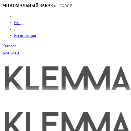
МИНИМАЛЬНЫЙ ЗАКАЗ
от 3000₽
Вход
/
Регистрация
Каталог
Контакты