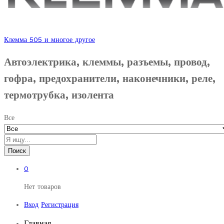
Клемма 505 и многое другое
Автоэлектрика, клеммы, разъемы, провод,
гофра, предохранители, наконечники, реле,
термотрубка, изолента
Все
Поиск
0
Нет товаров
Вход
Регистрация
Главная