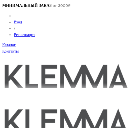
МИНИМАЛЬНЫЙ ЗАКАЗ
от 3000₽
Вход
/
Регистрация
Каталог
Контакты