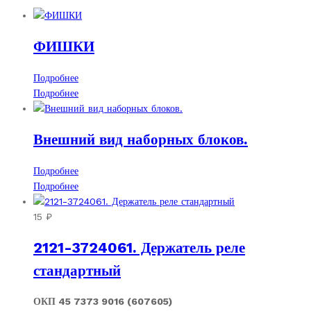
ФИШКИ
Подробнее
Подробнее
Внешний вид наборных блоков.
Подробнее
Подробнее
15
₽
2121-3724061. Держатель реле
стандартный
ОКП 45 7373 9016 (607605)