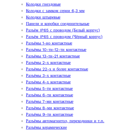
Колодки гнездовые
Колодки с замком серии 6,3 мм
Колодки штыревые
Панели и коробки соединительные
Разъём IP65 с проводом (Белый корпус)
Разъём IP65 с проводом (Чёрный корпус)
Разъёмы 1-но контактные
Разъёмы 10-ти-12-ти контактные
Разъёмы 13-ти-21 контактные
Разъёмы 2-х контактные
Разъёмы 22-х и более контактные
Разъёмы 3-х контактные
Разъёмы 4-х контактные
Разъёмы 5-ти контактные
Разъёмы 6-ти контактные
Разъёмы 7-ми контактные
Разъёмы 8-ми контактные
Разъёмы 9-ти контактные
Разъёмы автомагнитол, переходники и т.п.
Разъёмы керамические