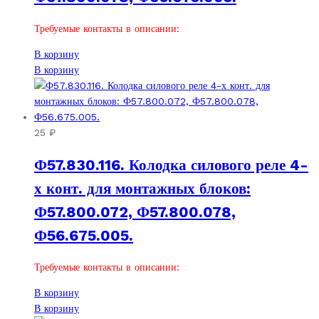
Требуемые контакты в описании:
В корзину
В корзину
25
₽
Ф57.830.116. Колодка силового реле 4-
х конт. для монтажных блоков:
Ф57.800.072, Ф57.800.078,
Ф56.675.005.
Требуемые контакты в описании:
В корзину
В корзину