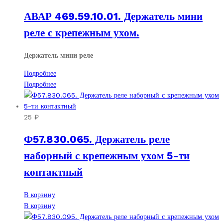
АВАР 469.59.10.01. Держатель мини
реле с крепежным ухом.
Держатель мини реле
Подробнее
Подробнее
25
₽
Ф57.830.065. Держатель реле
наборный с крепежным ухом 5-ти
контактный
В корзину
В корзину