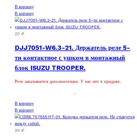
В корзину
В корзину
20
₽
DJJ7051-W6.3-21. Держатель реле 5-
ти контактное с ушком в монтажный
блок ISUZU TROOPER.
Реле заказывается дополнительно. У нас нет в продаже.
.
В корзину
В корзину
20
₽