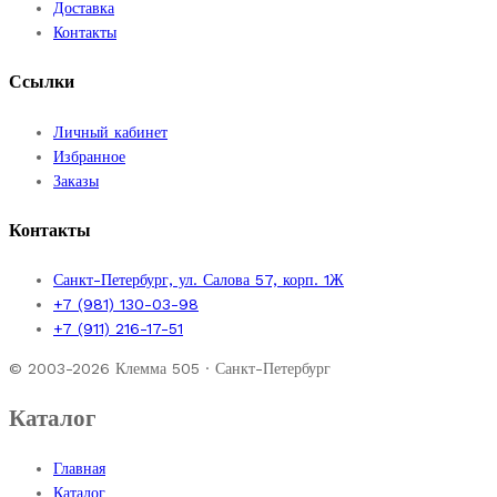
Доставка
Контакты
Ссылки
Личный кабинет
Избранное
Заказы
Контакты
Санкт-Петербург, ул. Салова 57, корп. 1Ж
+7 (981) 130-03-98
+7 (911) 216-17-51
© 2003-2026 Клемма 505 · Санкт-Петербург
Каталог
Главная
Каталог