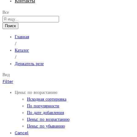
Контакты
Все
Поиск
Главная
/
Каталог
/
Держатель реле
Вид
Filter
Цены: по возрастанию
Исходная сортировка
По популярности
По дате добавления
Цены: по возрастанию
Цены: по убыванию
Cancel