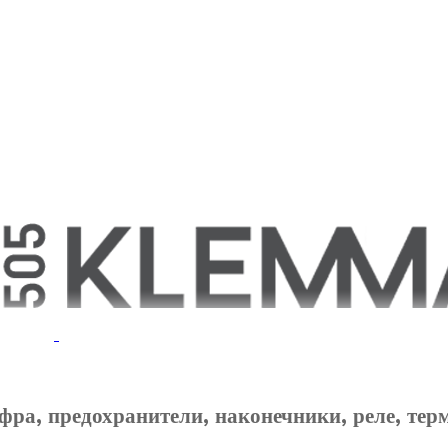
фра, предохранители, наконечники, реле, тер