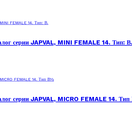
алог серии JAPVAL, MINI FEMALE 14. Тип: В
аналог серии JAPVAL, MICRO FEMALE 14. Тип