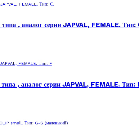
типа , аналог серии JAPVAL, FEMALE. Тип: 
типа , аналог серии JAPVAL, FEMALE. Тип: 