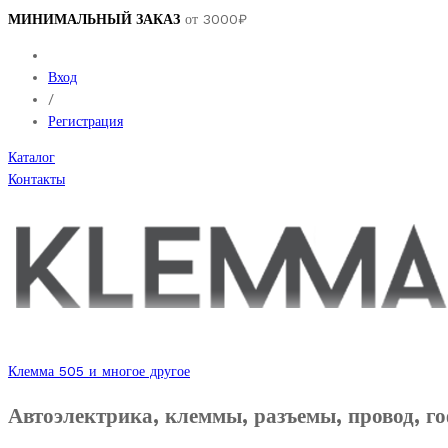
МИНИМАЛЬНЫЙ ЗАКАЗ
от 3000₽
Вход
/
Регистрация
Каталог
Контакты
Клемма 505 и многое другое
Автоэлектрика, клеммы, разъемы, провод, го