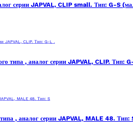
алог серии JAPVAL, CLIP small. Тип: G-S (м
 типа , аналог серии JAPVAL, CLIP. Тип: G-
ипа , аналог серии JAPVAL, MALE 48. Тип: 