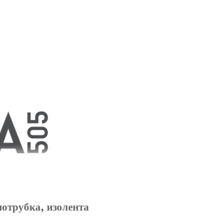
мотрубка, изолента