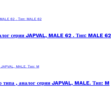
налог серии JAPVAL, MALE 62 . Тип: MALE 62
типа , аналог серии JAPVAL, MALE. Тип: M