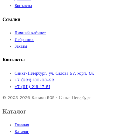
Контакты
Ссылки
Личный кабинет
Избранное
Заказы
Контакты
Санкт-Петербург, ул. Салова 57, корп. 1Ж
+7 (981) 130-03-98
+7 (911) 216-17-51
© 2003-2026 Клемма 505 · Санкт-Петербург
Каталог
Главная
Каталог