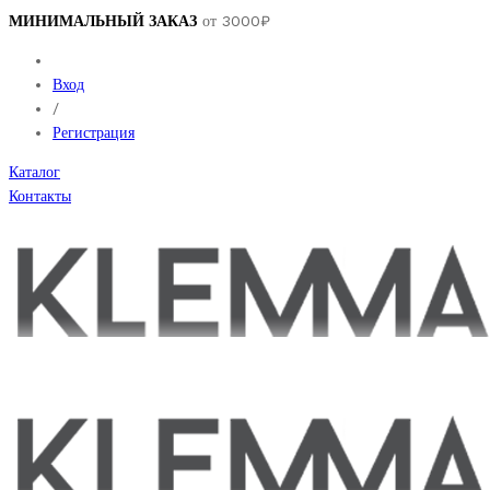
МИНИМАЛЬНЫЙ ЗАКАЗ
от 3000₽
Вход
/
Регистрация
Каталог
Контакты