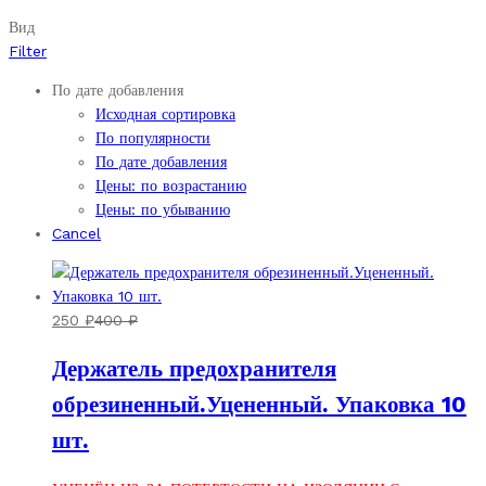
Вид
Filter
По дате добавления
Исходная сортировка
По популярности
По дате добавления
Цены: по возрастанию
Цены: по убыванию
Cancel
250
₽
400
₽
Держатель предохранителя
обрезиненный.Уцененный. Упаковка 10
шт.