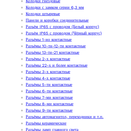
Колодки гнездовые
Колодки с замком серии 6,3 мм
Колодки штыревые
Панели и коробки соединительные
Разъём IP65 с проводом (Белый корпус)
Разъём IP65 с проводом (Чёрный корпус)
Разъёмы 1-но контактные
Разъёмы 10-ти-12-ти контактные
Разъёмы 13-ти-21 контактные
Разъёмы 2-х контактные
Разъёмы 22-х и более контактные
Разъёмы 3-х контактные
Разъёмы 4-х контактные
Разъёмы 5-ти контактные
Разъёмы 6-ти контактные
Разъёмы 7-ми контактные
Разъёмы 8-ми контактные
Разъёмы 9-ти контактные
Разъёмы автомагнитол, переходники и т.п.
Разъёмы керамические
Разъёмы ламп главного света