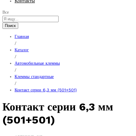
Контакты
Все
Поиск
Главная
/
Каталог
/
Автомобильные клеммы
/
Клеммы стандартные
/
Контакт серии 6,3 мм (501+501)
Контакт серии 6,3 мм
(501+501)