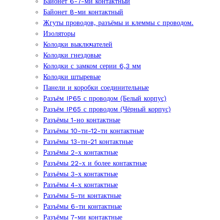
Байонет 6-7-ми контактный
Байонет 8-ми контактный
Жгуты проводов, разъёмы и клеммы с проводом.
Изоляторы
Колодки выключателей
Колодки гнездовые
Колодки с замком серии 6,3 мм
Колодки штыревые
Панели и коробки соединительные
Разъём IP65 с проводом (Белый корпус)
Разъём IP65 с проводом (Чёрный корпус)
Разъёмы 1-но контактные
Разъёмы 10-ти-12-ти контактные
Разъёмы 13-ти-21 контактные
Разъёмы 2-х контактные
Разъёмы 22-х и более контактные
Разъёмы 3-х контактные
Разъёмы 4-х контактные
Разъёмы 5-ти контактные
Разъёмы 6-ти контактные
Разъёмы 7-ми контактные