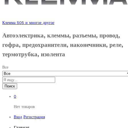
Клемма 505 и многое другое
Автоэлектрика, клеммы, разъемы, провод,
гофра, предохранители, наконечники, реле,
термотрубка, изолента
Все
Поиск
0
Нет товаров
Вход
Регистрация
Главная