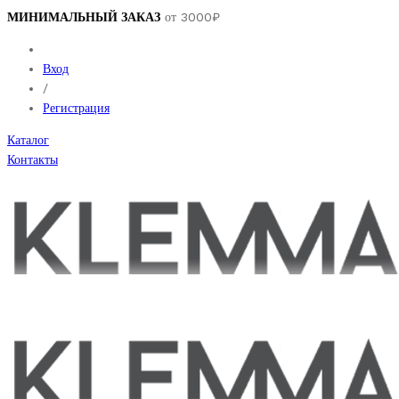
МИНИМАЛЬНЫЙ ЗАКАЗ
от 3000₽
Вход
/
Регистрация
Каталог
Контакты