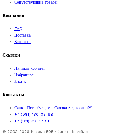
странице
Сопутствующие товары
товара.
Компания
FAQ
Доставка
Контакты
Ссылки
Личный кабинет
Избранное
Заказы
Контакты
Санкт-Петербург, ул. Салова 57, корп. 1Ж
+7 (981) 130-03-98
+7 (911) 216-17-51
© 2003-2026 Клемма 505 · Санкт-Петербург