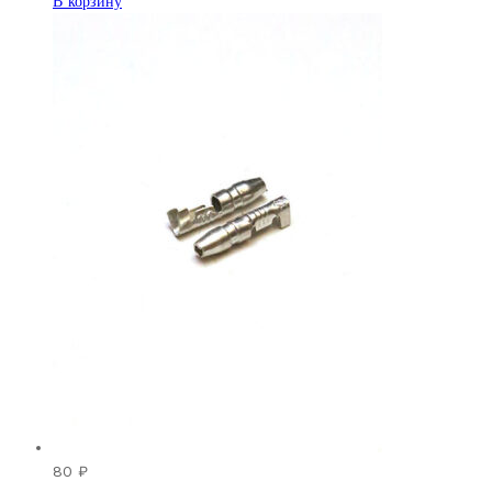
В корзину
80
₽