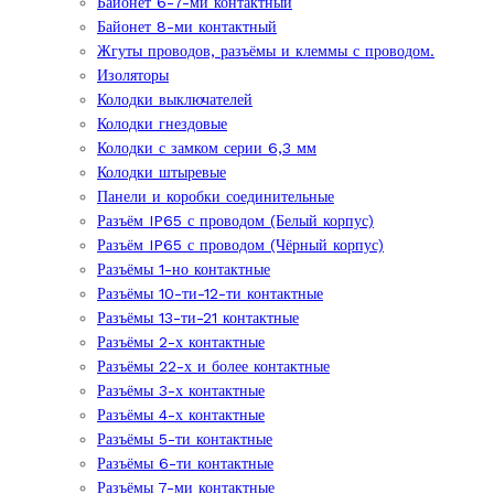
Байонет 6-7-ми контактный
Байонет 8-ми контактный
Жгуты проводов, разъёмы и клеммы с проводом.
Изоляторы
Колодки выключателей
Колодки гнездовые
Колодки с замком серии 6,3 мм
Колодки штыревые
Панели и коробки соединительные
Разъём IP65 с проводом (Белый корпус)
Разъём IP65 с проводом (Чёрный корпус)
Разъёмы 1-но контактные
Разъёмы 10-ти-12-ти контактные
Разъёмы 13-ти-21 контактные
Разъёмы 2-х контактные
Разъёмы 22-х и более контактные
Разъёмы 3-х контактные
Разъёмы 4-х контактные
Разъёмы 5-ти контактные
Разъёмы 6-ти контактные
Разъёмы 7-ми контактные