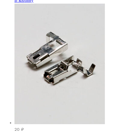
В корзину
20
₽