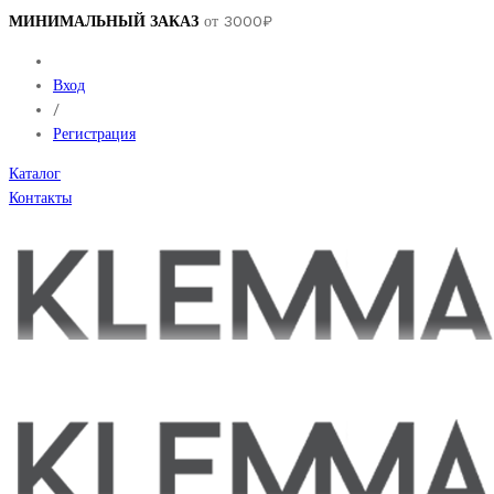
МИНИМАЛЬНЫЙ ЗАКАЗ
от 3000₽
Вход
/
Регистрация
Каталог
Контакты