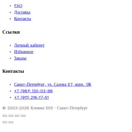
FAQ
Доставка
Контакты
Ссылки
Личный кабинет
Избранное
Заказы
Контакты
Санкт-Петербург, ул. Салова 57, корп. 1Ж
+7 (981) 130-03-98
+7 (911) 216-17-51
© 2003-2026 Клемма 505 · Санкт-Петербург