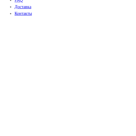
FAQ
Доставка
Контакты