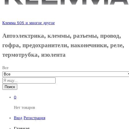
Клемма 505 и многое другое
Автоэлектрика, клеммы, разъемы, провод,
гофра, предохранители, наконечники, реле,
термотрубка, изолента
Все
Поиск
0
Нет товаров
Вход
Регистрация
Главная