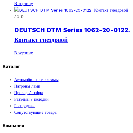
В корзину
30
₽
DEUTSCH DTM Series 1062-20-0122.
Контакт гнездовой
В корзину
Каталог
Автомобильные клеммы
Патроны ламп
Провод / гофра
Разъемы / колодки
Распродажа
Сопутствующие товары
Компания