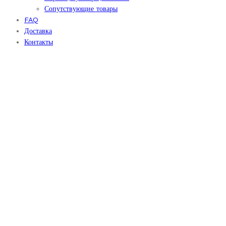
Сопутствующие товары
FAQ
Доставка
Контакты