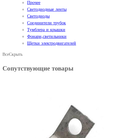
Прочее
Светодиодные ленты
Светодиоды
Соединители трубок
Тумблера и крышки
Фонари,светильники
Щетки электродвигателей
Все
Скрыть
Сопутствующие товары