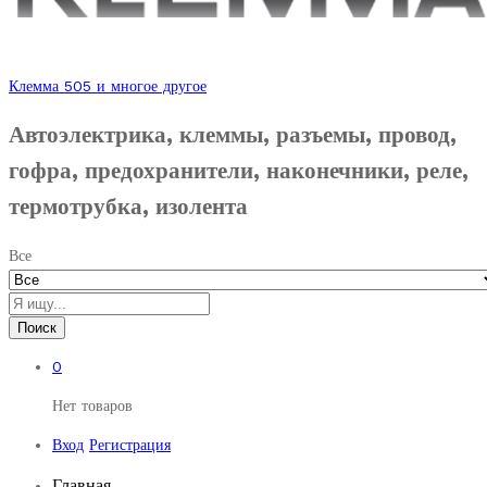
Клемма 505 и многое другое
Автоэлектрика, клеммы, разъемы, провод,
гофра, предохранители, наконечники, реле,
термотрубка, изолента
Все
Поиск
0
Нет товаров
Вход
Регистрация
Главная