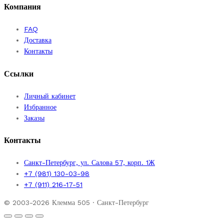
Компания
FAQ
Доставка
Контакты
Ссылки
Личный кабинет
Избранное
Заказы
Контакты
Санкт-Петербург, ул. Салова 57, корп. 1Ж
+7 (981) 130-03-98
+7 (911) 216-17-51
© 2003-2026 Клемма 505 · Санкт-Петербург