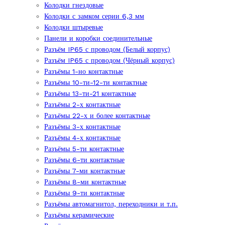
Колодки гнездовые
Колодки с замком серии 6,3 мм
Колодки штыревые
Панели и коробки соединительные
Разъём IP65 с проводом (Белый корпус)
Разъём IP65 с проводом (Чёрный корпус)
Разъёмы 1-но контактные
Разъёмы 10-ти-12-ти контактные
Разъёмы 13-ти-21 контактные
Разъёмы 2-х контактные
Разъёмы 22-х и более контактные
Разъёмы 3-х контактные
Разъёмы 4-х контактные
Разъёмы 5-ти контактные
Разъёмы 6-ти контактные
Разъёмы 7-ми контактные
Разъёмы 8-ми контактные
Разъёмы 9-ти контактные
Разъёмы автомагнитол, переходники и т.п.
Разъёмы керамические