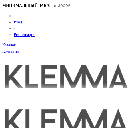
МИНИМАЛЬНЫЙ ЗАКАЗ
от 3000₽
Вход
/
Регистрация
Каталог
Контакты