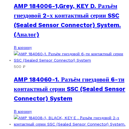
AMP 184006-1,Grey, KEY D. Разъём
гнездовой 2-х контактный серии SSC
(Sealed Sensor Connector) System.
(Аналог)
В корзину
500
₽
AMP 184060-1. Разъём гнездовой 6-ти
контактный серии SSC (Sealed Sensor
Connector) System
В корзину