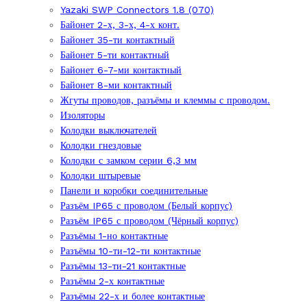
Yazaki SWP Connectors 1.8 (070)
Байонет 2-х, 3-х, 4-х конт.
Байонет 35-ти контактный
Байонет 5-ти контактный
Байонет 6-7-ми контактный
Байонет 8-ми контактный
Жгуты проводов, разъёмы и клеммы с проводом.
Изоляторы
Колодки выключателей
Колодки гнездовые
Колодки с замком серии 6,3 мм
Колодки штыревые
Панели и коробки соединительные
Разъём IP65 с проводом (Белый корпус)
Разъём IP65 с проводом (Чёрный корпус)
Разъёмы 1-но контактные
Разъёмы 10-ти-12-ти контактные
Разъёмы 13-ти-21 контактные
Разъёмы 2-х контактные
Разъёмы 22-х и более контактные