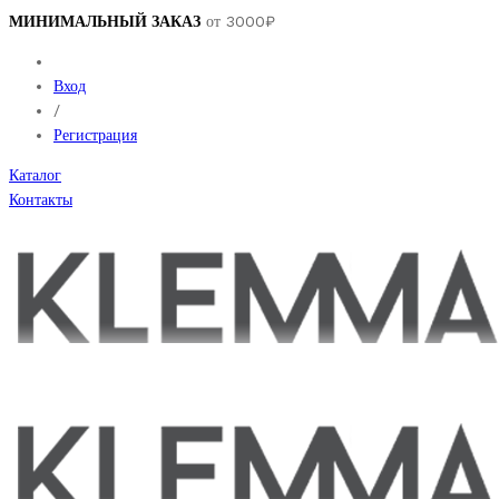
МИНИМАЛЬНЫЙ ЗАКАЗ
от 3000₽
Вход
/
Регистрация
Каталог
Контакты