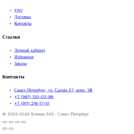
FAQ
Доставка
Контакты
Ссылки
Личный кабинет
Избранное
Заказы
Контакты
Санкт-Петербург, ул. Салова 57, корп. 1Ж
+7 (981) 130-03-98
+7 (911) 216-17-51
© 2003-2026 Клемма 505 · Санкт-Петербург