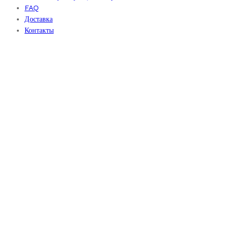
FAQ
Доставка
Контакты