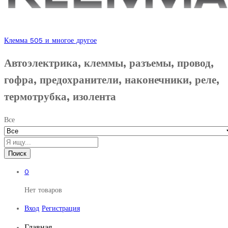
Клемма 505 и многое другое
Автоэлектрика, клеммы, разъемы, провод,
гофра, предохранители, наконечники, реле,
термотрубка, изолента
Все
Поиск
0
Нет товаров
Вход
Регистрация
Главная