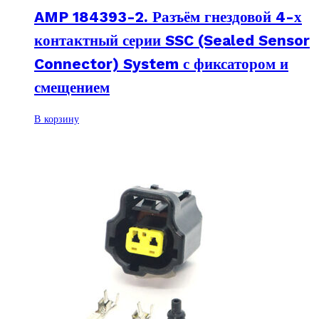
AMP 184393-2. Разъём гнездовой 4-х
контактный серии SSC (Sealed Sensor
Connector) System с фиксатором и
смещением
В корзину