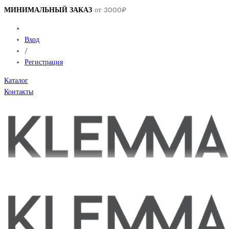
МИНИМАЛЬНЫЙ ЗАКАЗ
от 3000₽
Вход
/
Регистрация
Каталог
Контакты