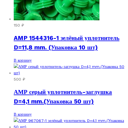
150
₽
AMP 1544316-1 зелёный уплотнитель
D=11,8 mm. (Упаковка 10 шт)
В корзину
500
₽
АМР серый уплотнитель-заглушка
D=4,1 mm.(Упаковка 50 шт)
В корзину