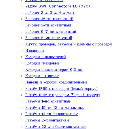
Yazaki SWP Connectors 1.8 (070)
Байонет 2-х, 3-х, 4-х конт.
Байонет 35-ти контактный
Байонет 5-ти контактный
Байонет 6-7-ми контактный
Байонет 8-ми контактный
Жгуты проводов, разъёмы и клеммы с проводом.
Изоляторы
Колодки выключателей
Колодки гнездовые
Колодки с замком серии 6,3 мм
Колодки штыревые
Панели и коробки соединительные
Разъём IP65 с проводом (Белый корпус)
Разъём IP65 с проводом (Чёрный корпус)
Разъёмы 1-но контактные
Разъёмы 10-ти-12-ти контактные
Разъёмы 13-ти-21 контактные
Разъёмы 2-х контактные
Разъёмы 22-х и более контактные