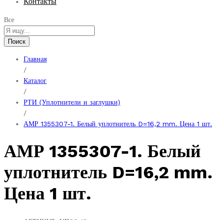
Контакты
Все
Поиск
Главная
/
Каталог
/
РТИ (Уплотнители и заглушки)
/
АМР 1355307-1. Белый уплотнитель D=16,2 mm. Цена 1 шт.
АМР 1355307-1. Белый
уплотнитель D=16,2 mm.
Цена 1 шт.