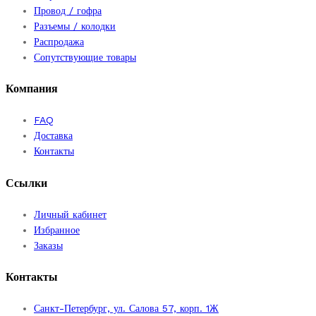
Провод / гофра
Разъемы / колодки
Распродажа
Сопутствующие товары
Компания
FAQ
Доставка
Контакты
Ссылки
Личный кабинет
Избранное
Заказы
Контакты
Санкт-Петербург, ул. Салова 57, корп. 1Ж