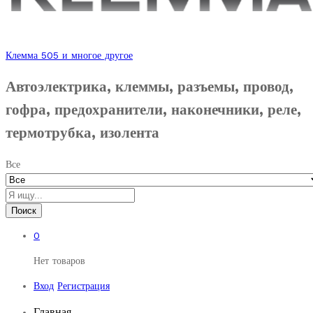
Клемма 505 и многое другое
Автоэлектрика, клеммы, разъемы, провод,
гофра, предохранители, наконечники, реле,
термотрубка, изолента
Все
Поиск
0
Нет товаров
Вход
Регистрация
Главная