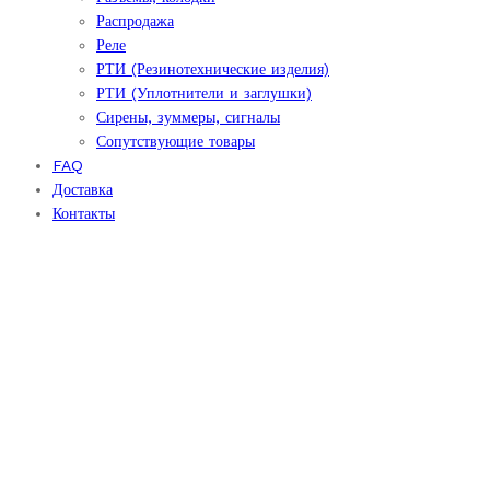
Распродажа
Реле
РТИ (Резинотехнические изделия)
РТИ (Уплотнители и заглушки)
Сирены, зуммеры, сигналы
Сопутствующие товары
FAQ
Доставка
Контакты