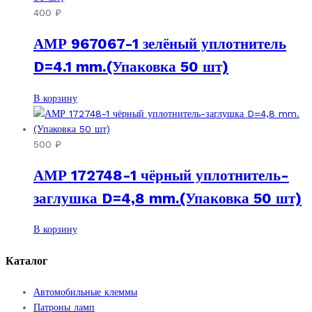
400
₽
АМР 967067-1 зелёный уплотнитель
D=4.1 mm.(Упаковка 50 шт)
В корзину
500
₽
АМР 172748-1 чёрный уплотнитель-
заглушка D=4,8 mm.(Упаковка 50 шт)
В корзину
Каталог
Автомобильные клеммы
Патроны ламп