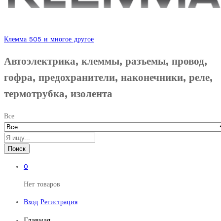
Клемма 505 и многое другое
Автоэлектрика, клеммы, разъемы, провод,
гофра, предохранители, наконечники, реле,
термотрубка, изолента
Все
Поиск
0
Нет товаров
Вход
Регистрация
Главная