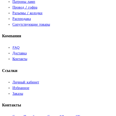
Патроны ламп
Провод / гофра
Разъемы / колодки
Распродажа
Сопутствующие товары
Компания
FAQ
Доставка
Контакты
Ссылки
Личный кабинет
Избранное
Заказы
Контакты