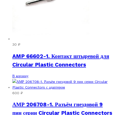
30
₽
AMP 66602-1. Контакт штыревой для
Circular Plastic Connectors
В корзину
600
₽
АМР 206708-1. Разъём гнездовой 9
пин серии Circular Plastic Connectors