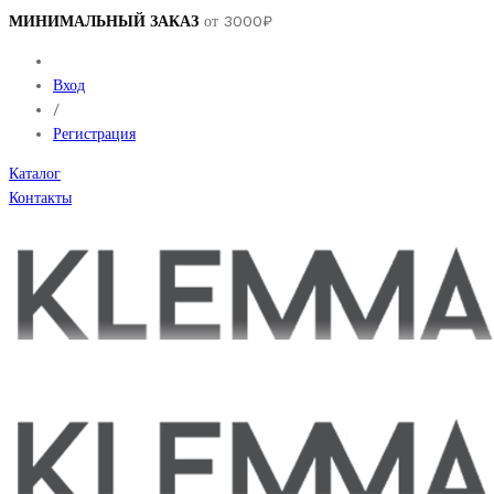
МИНИМАЛЬНЫЙ ЗАКАЗ
от 3000₽
Вход
/
Регистрация
Каталог
Контакты