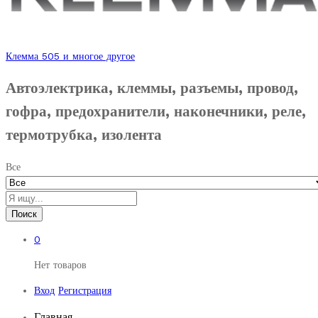
Клемма 505 и многое другое
Автоэлектрика, клеммы, разъемы, провод,
гофра, предохранители, наконечники, реле,
термотрубка, изолента
Все
Поиск
0
Нет товаров
Вход
Регистрация
Главная