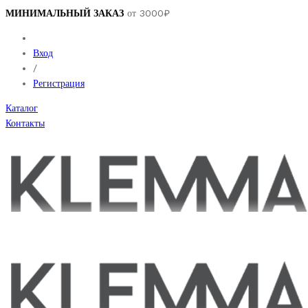
МИНИМАЛЬНЫЙ ЗАКАЗ
от 3000₽
Вход
/
Регистрация
Каталог
Контакты