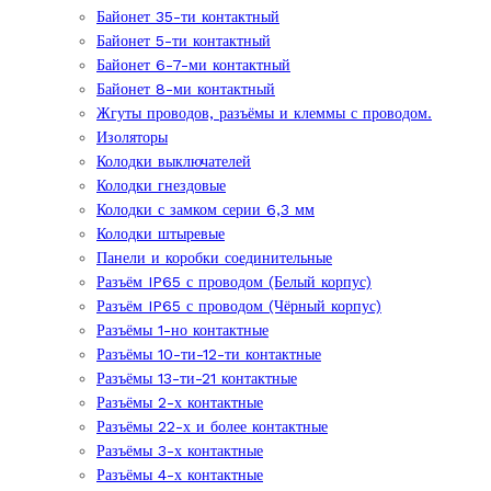
Байонет 35-ти контактный
Байонет 5-ти контактный
Байонет 6-7-ми контактный
Байонет 8-ми контактный
Жгуты проводов, разъёмы и клеммы с проводом.
Изоляторы
Колодки выключателей
Колодки гнездовые
Колодки с замком серии 6,3 мм
Колодки штыревые
Панели и коробки соединительные
Разъём IP65 с проводом (Белый корпус)
Разъём IP65 с проводом (Чёрный корпус)
Разъёмы 1-но контактные
Разъёмы 10-ти-12-ти контактные
Разъёмы 13-ти-21 контактные
Разъёмы 2-х контактные
Разъёмы 22-х и более контактные
Разъёмы 3-х контактные
Разъёмы 4-х контактные