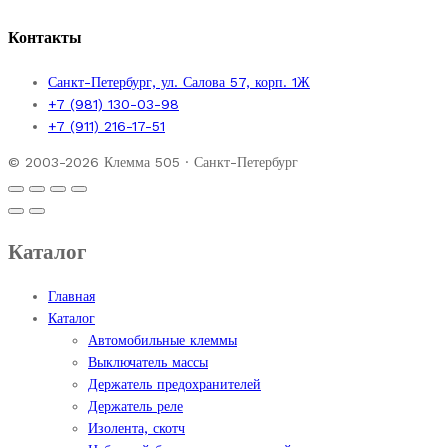
Контакты
Санкт-Петербург, ул. Салова 57, корп. 1Ж
+7 (981) 130-03-98
+7 (911) 216-17-51
© 2003-2026 Клемма 505 · Санкт-Петербург
Каталог
Главная
Каталог
Автомобильные клеммы
Выключатель массы
Держатель предохранителей
Держатель реле
Изолента, скотч