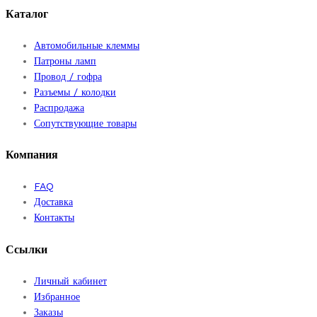
Каталог
Автомобильные клеммы
Патроны ламп
Провод / гофра
Разъемы / колодки
Распродажа
Сопутствующие товары
Компания
FAQ
Доставка
Контакты
Ссылки
Личный кабинет
Избранное
Заказы