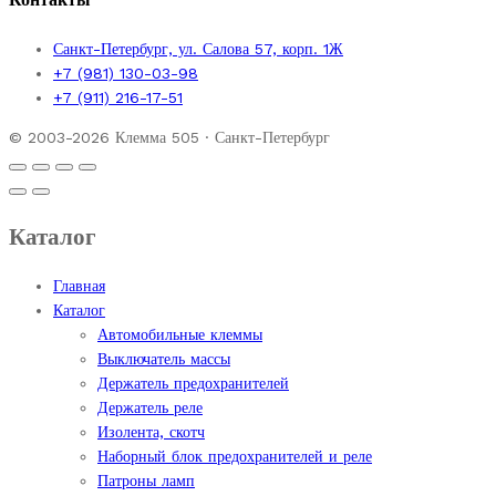
Санкт-Петербург, ул. Салова 57, корп. 1Ж
+7 (981) 130-03-98
+7 (911) 216-17-51
© 2003-2026 Клемма 505 · Санкт-Петербург
Каталог
Главная
Каталог
Автомобильные клеммы
Выключатель массы
Держатель предохранителей
Держатель реле
Изолента, скотч
Наборный блок предохранителей и реле
Патроны ламп