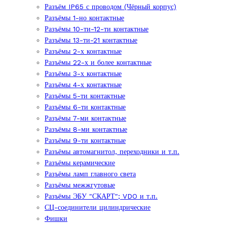
Разъём IP65 с проводом (Чёрный корпус)
Разъёмы 1-но контактные
Разъёмы 10-ти-12-ти контактные
Разъёмы 13-ти-21 контактные
Разъёмы 2-х контактные
Разъёмы 22-х и более контактные
Разъёмы 3-х контактные
Разъёмы 4-х контактные
Разъёмы 5-ти контактные
Разъёмы 6-ти контактные
Разъёмы 7-ми контактные
Разъёмы 8-ми контактные
Разъёмы 9-ти контактные
Разъёмы автомагнитол, переходники и т.п.
Разъёмы керамические
Разъёмы ламп главного света
Разъёмы межжгутовые
Разъёмы ЭБУ "СКАРТ"; VDO и т.п.
СЦ-соединители цилиндрические
Фишки