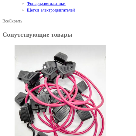
Фонари,светильники
Щетки электродвигателей
Все
Скрыть
Сопутствующие товары