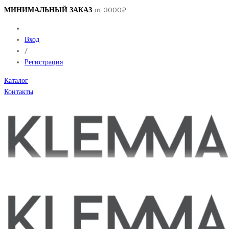
МИНИМАЛЬНЫЙ ЗАКАЗ
от 3000₽
Вход
/
Регистрация
Каталог
Контакты