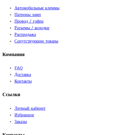
Автомобильные клеммы
Патроны ламп
Провод / гофра
Разъемы / колодки
Распродажа
Сопутствующие товары
Компания
FAQ
Доставка
Контакты
Ссылки
Личный кабинет
Избранное
Заказы
Контакты