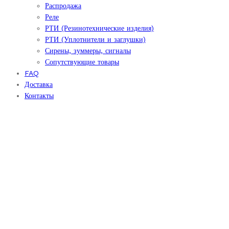
Распродажа
Реле
РТИ (Резинотехнические изделия)
РТИ (Уплотнители и заглушки)
Сирены, зуммеры, сигналы
Сопутствующие товары
FAQ
Доставка
Контакты