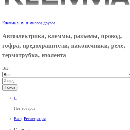
Клемма 505 и многое другое
Автоэлектрика, клеммы, разъемы, провод,
гофра, предохранители, наконечники, реле,
термотрубка, изолента
Все
Поиск
0
Нет товаров
Вход
Регистрация
Главная