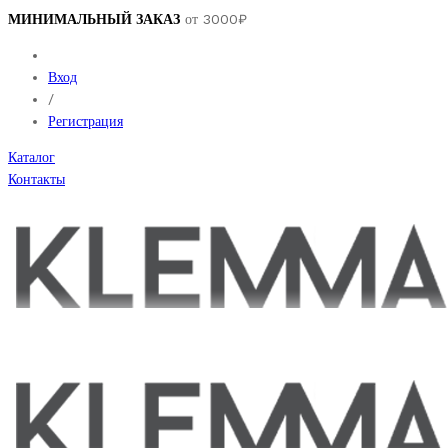
МИНИМАЛЬНЫЙ ЗАКАЗ
от 3000₽
Вход
/
Регистрация
Каталог
Контакты