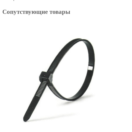
Сопутствующие товары