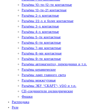
Разъёмы 10-ти-12-ти контактные
Разъёмы 13-ти-21 контактные
Разъёмы 2-х контактные
Разъёмы 22-х и более контактные
Разъёмы 3-х контактные
Разъёмы 4-х контактные
Разъёмы 5-ти контактные
Разъёмы 6-ти контактные
Разъёмы 7-ми контактные
Разъёмы 8-ми контактные
Разъёмы 9-ти контактные
Разъёмы автомагнитол, переходники и т.п.
Разъёмы керамические
Разъёмы ламп главного света
Разъёмы межжгутовые
Разъёмы ЭБУ "СКАРТ"; VDO и т.п.
СЦ-соединители цилиндрические
Фишки
Распродажа
Реле