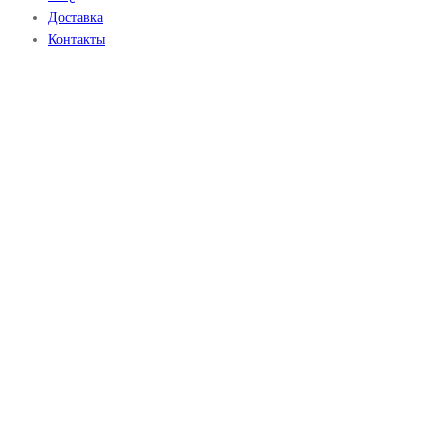
Доставка
Контакты