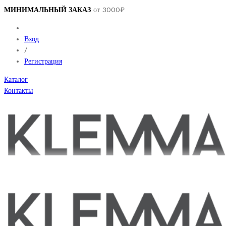
МИНИМАЛЬНЫЙ ЗАКАЗ
от 3000₽
Вход
/
Регистрация
Каталог
Контакты