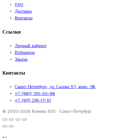
FAQ
Доставка
Контакты
Ссылки
Личный кабинет
Избранное
Заказы
Контакты
Санкт-Петербург, ул. Салова 57, корп. 1Ж
+7 (981) 130-03-98
+7 (911) 216-17-51
© 2003-2026 Клемма 505 · Санкт-Петербург