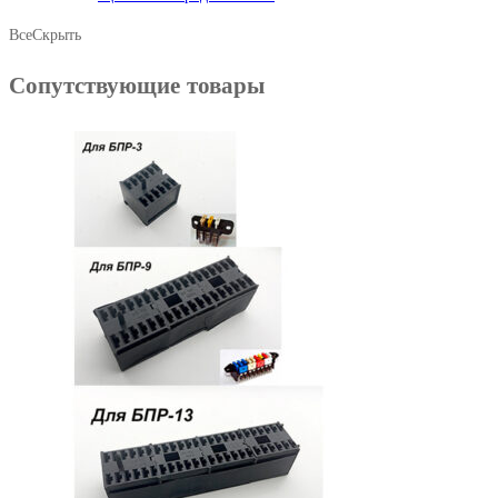
Все
Скрыть
Сопутствующие товары