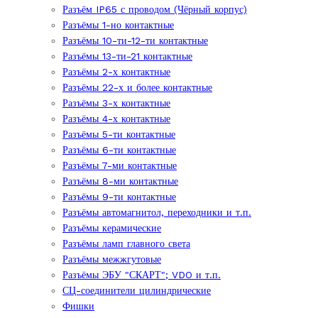
Разъём IP65 с проводом (Чёрный корпус)
Разъёмы 1-но контактные
Разъёмы 10-ти-12-ти контактные
Разъёмы 13-ти-21 контактные
Разъёмы 2-х контактные
Разъёмы 22-х и более контактные
Разъёмы 3-х контактные
Разъёмы 4-х контактные
Разъёмы 5-ти контактные
Разъёмы 6-ти контактные
Разъёмы 7-ми контактные
Разъёмы 8-ми контактные
Разъёмы 9-ти контактные
Разъёмы автомагнитол, переходники и т.п.
Разъёмы керамические
Разъёмы ламп главного света
Разъёмы межжгутовые
Разъёмы ЭБУ "СКАРТ"; VDO и т.п.
СЦ-соединители цилиндрические
Фишки