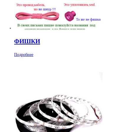
ФИШКИ
Подробнее