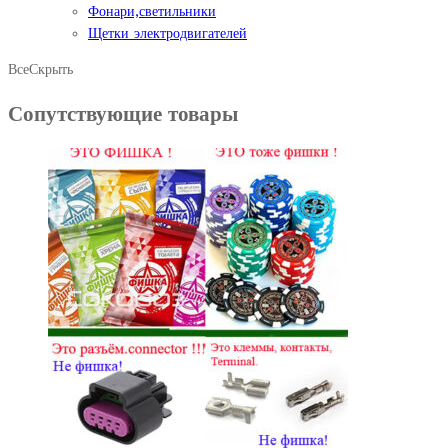
Фонари,светильники
Щетки электродвигателей
Все
Скрыть
Сопутствующие товары