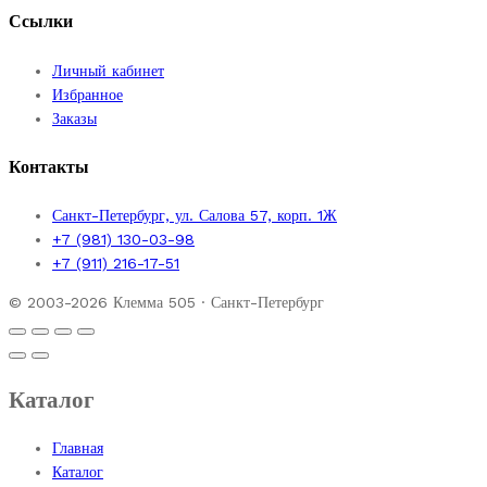
Ссылки
Личный кабинет
Избранное
Заказы
Контакты
Санкт-Петербург, ул. Салова 57, корп. 1Ж
+7 (981) 130-03-98
+7 (911) 216-17-51
© 2003-2026 Клемма 505 · Санкт-Петербург
Каталог
Главная
Каталог