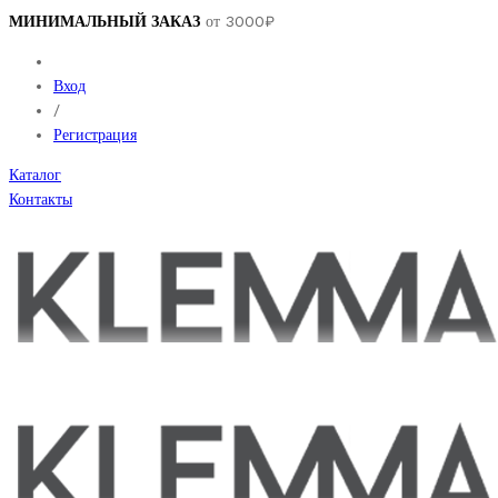
МИНИМАЛЬНЫЙ ЗАКАЗ
от 3000₽
Вход
/
Регистрация
Каталог
Контакты