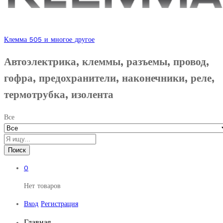
Клемма 505 и многое другое
Автоэлектрика, клеммы, разъемы, провод,
гофра, предохранители, наконечники, реле,
термотрубка, изолента
Все
Поиск
0
Нет товаров
Вход
Регистрация
Главная