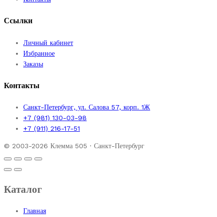
Ссылки
Личный кабинет
Избранное
Заказы
Контакты
Санкт-Петербург, ул. Салова 57, корп. 1Ж
+7 (981) 130-03-98
+7 (911) 216-17-51
© 2003-2026 Клемма 505 · Санкт-Петербург
Каталог
Главная