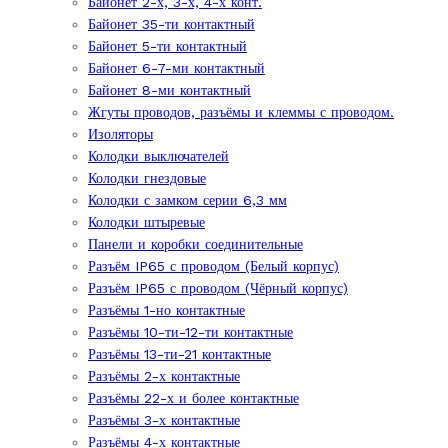
Байонет 2-х, 3-х, 4-х конт.
Байонет 35-ти контактный
Байонет 5-ти контактный
Байонет 6-7-ми контактный
Байонет 8-ми контактный
Жгуты проводов, разъёмы и клеммы с проводом.
Изоляторы
Колодки выключателей
Колодки гнездовые
Колодки с замком серии 6,3 мм
Колодки штыревые
Панели и коробки соединительные
Разъём IP65 с проводом (Белый корпус)
Разъём IP65 с проводом (Чёрный корпус)
Разъёмы 1-но контактные
Разъёмы 10-ти-12-ти контактные
Разъёмы 13-ти-21 контактные
Разъёмы 2-х контактные
Разъёмы 22-х и более контактные
Разъёмы 3-х контактные
Разъёмы 4-х контактные