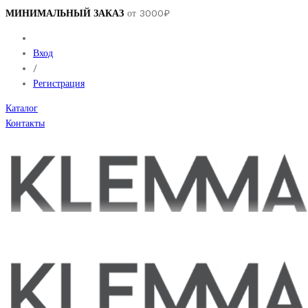
МИНИМАЛЬНЫЙ ЗАКАЗ
от 3000₽
Вход
/
Регистрация
Каталог
Контакты