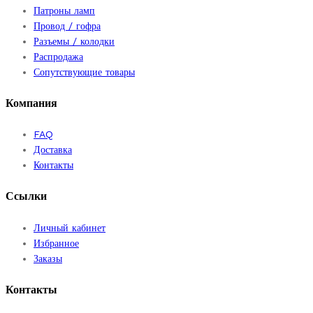
Патроны ламп
Провод / гофра
Разъемы / колодки
Распродажа
Сопутствующие товары
Компания
FAQ
Доставка
Контакты
Ссылки
Личный кабинет
Избранное
Заказы
Контакты