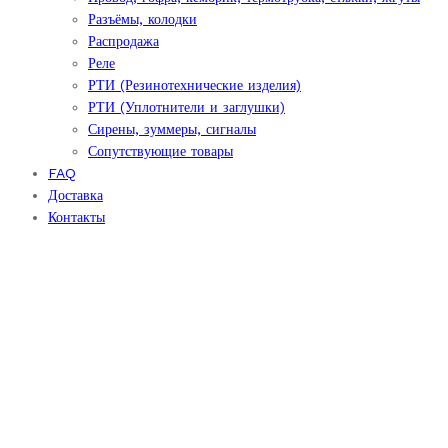
Разъёмы, колодки
Распродажа
Реле
РТИ (Резинотехнические изделия)
РТИ (Уплотнители и заглушки)
Сирены, зуммеры, сигналы
Сопутствующие товары
FAQ
Доставка
Контакты