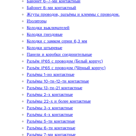
Байонет 6-7-ми контактный
Байонет 8-ми контактный
Жгуты проводов, разъёмы и клеммы с проводом.
Изоляторы
Колодки выключателей
Колодки гнездовые
Колодки с замком серии 6,3 мм
Колодки штыревые
Панели и коробки соединительные
Разъём IP65 с проводом (Белый корпус)
Разъём IP65 с проводом (Чёрный корпус)
Разъёмы 1-но контактные
Разъёмы 10-ти-12-ти контактные
Разъёмы 13-ти-21 контактные
Разъёмы 2-х контактные
Разъёмы 22-х и более контактные
Разъёмы 3-х контактные
Разъёмы 4-х контактные
Разъёмы 5-ти контактные
Разъёмы 6-ти контактные
Разъёмы 7-ми контактные