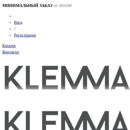
МИНИМАЛЬНЫЙ ЗАКАЗ
от 3000₽
Вход
/
Регистрация
Каталог
Контакты