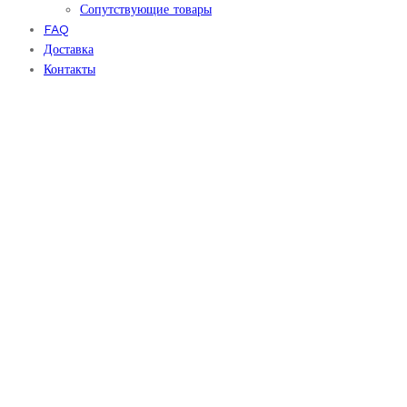
Сопутствующие товары
FAQ
Доставка
Контакты