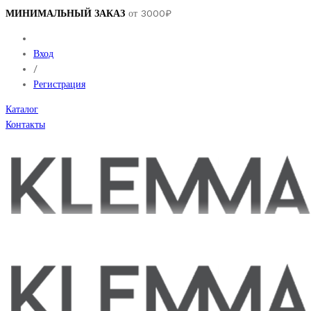
МИНИМАЛЬНЫЙ ЗАКАЗ
от 3000₽
Вход
/
Регистрация
Каталог
Контакты