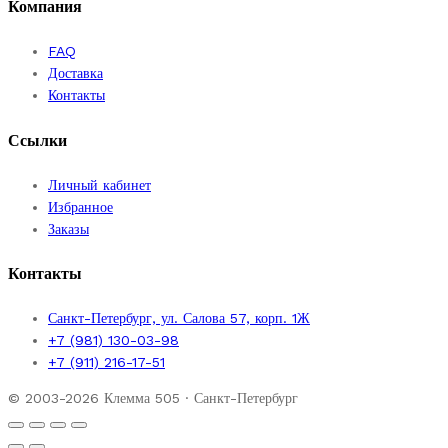
Компания
FAQ
Доставка
Контакты
Ссылки
Личный кабинет
Избранное
Заказы
Контакты
Санкт-Петербург, ул. Салова 57, корп. 1Ж
+7 (981) 130-03-98
+7 (911) 216-17-51
© 2003-2026 Клемма 505 · Санкт-Петербург