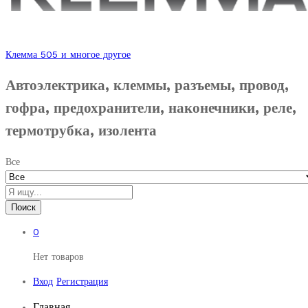
Клемма 505 и многое другое
Автоэлектрика, клеммы, разъемы, провод,
гофра, предохранители, наконечники, реле,
термотрубка, изолента
Все
Поиск
0
Нет товаров
Вход
Регистрация
Главная