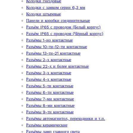
Колодки гнездовые
Колодки с замком серии 6,3 мм
Колодки штыревые
Панели и коробки соединительные
Разъём IP65 с проводом (Белый корпус)
Разъём IP65 с проводом (Чёрный корпус)
Разъёмы 1-но контактные
Разъёмы 10-ти-12-ти контактные
Разъёмы 13-ти-21 контактные
Разъёмы 2-х контактные
Разъёмы 22-х и более контактные
Разъёмы 3-х контактные
Разъёмы 4-х контактные
Разъёмы 5-ти контактные
Разъёмы 6-ти контактные
Разъёмы 7-ми контактные
Разъёмы 8-ми контактные
Разъёмы 9-ти контактные
Разъёмы автомагнитол, переходники и т.п.
Разъёмы керамические
Разъёмы ламп главного света