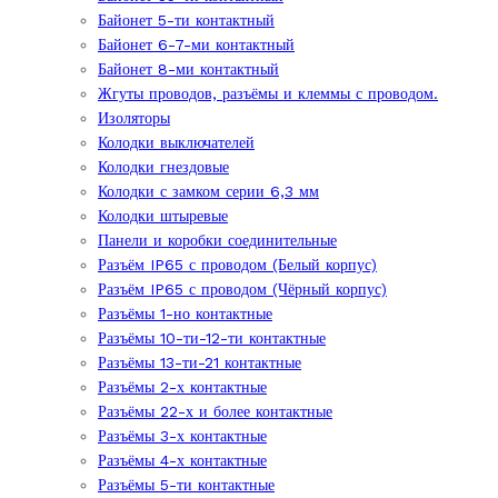
Байонет 5-ти контактный
Байонет 6-7-ми контактный
Байонет 8-ми контактный
Жгуты проводов, разъёмы и клеммы с проводом.
Изоляторы
Колодки выключателей
Колодки гнездовые
Колодки с замком серии 6,3 мм
Колодки штыревые
Панели и коробки соединительные
Разъём IP65 с проводом (Белый корпус)
Разъём IP65 с проводом (Чёрный корпус)
Разъёмы 1-но контактные
Разъёмы 10-ти-12-ти контактные
Разъёмы 13-ти-21 контактные
Разъёмы 2-х контактные
Разъёмы 22-х и более контактные
Разъёмы 3-х контактные
Разъёмы 4-х контактные
Разъёмы 5-ти контактные