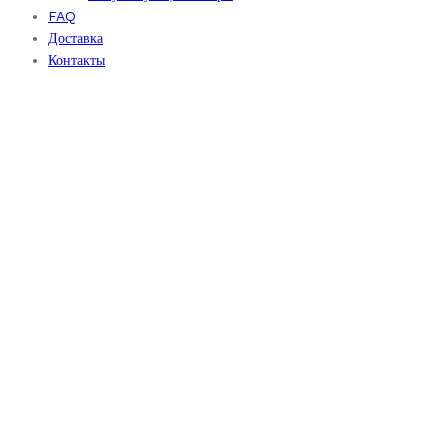
FAQ
Доставка
Контакты