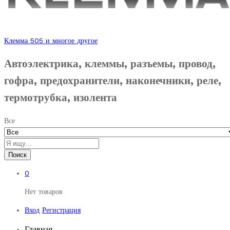
Клемма 505 и многое другое
Автоэлектрика, клеммы, разъемы, провод,
гофра, предохранители, наконечники, реле,
термотрубка, изолента
Все
Поиск
0
Нет товаров
Вход
Регистрация
Главная