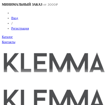
МИНИМАЛЬНЫЙ ЗАКАЗ
от 3000₽
Вход
/
Регистрация
Каталог
Контакты