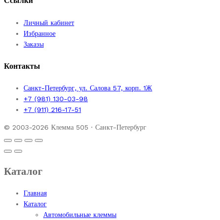
Ссылки
Личный кабинет
Избранное
Заказы
Контакты
Санкт-Петербург, ул. Салова 57, корп. 1Ж
+7 (981) 130-03-98
+7 (911) 216-17-51
© 2003-2026 Клемма 505 · Санкт-Петербург
Каталог
Главная
Каталог
Автомобильные клеммы