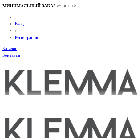
МИНИМАЛЬНЫЙ ЗАКАЗ
от 3000₽
Вход
/
Регистрация
Каталог
Контакты