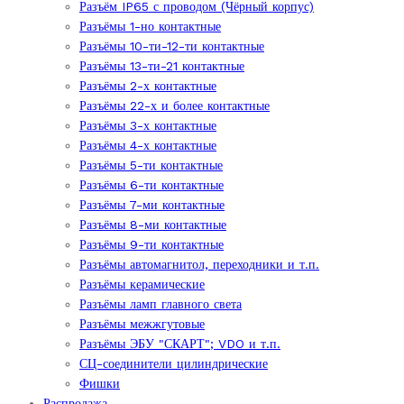
Разъём IP65 с проводом (Чёрный корпус)
Разъёмы 1-но контактные
Разъёмы 10-ти-12-ти контактные
Разъёмы 13-ти-21 контактные
Разъёмы 2-х контактные
Разъёмы 22-х и более контактные
Разъёмы 3-х контактные
Разъёмы 4-х контактные
Разъёмы 5-ти контактные
Разъёмы 6-ти контактные
Разъёмы 7-ми контактные
Разъёмы 8-ми контактные
Разъёмы 9-ти контактные
Разъёмы автомагнитол, переходники и т.п.
Разъёмы керамические
Разъёмы ламп главного света
Разъёмы межжгутовые
Разъёмы ЭБУ "СКАРТ"; VDO и т.п.
СЦ-соединители цилиндрические
Фишки
Распродажа