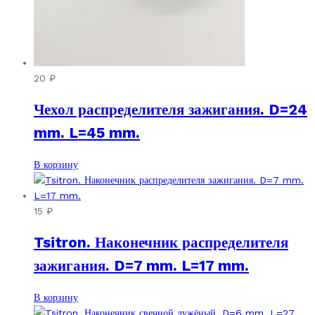
20
₽
Чехол распределителя зажигания. D=24
mm. L=45 mm.
В корзину
15
₽
Tsitron. Наконечник распределителя
зажигания. D=7 mm. L=17 mm.
В корзину