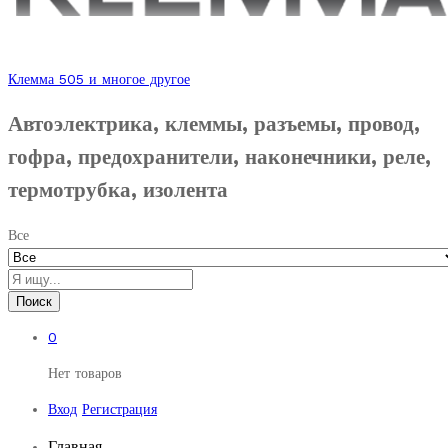
Клемма 505 и многое другое
Автоэлектрика, клеммы, разъемы, провод,
гофра, предохранители, наконечники, реле,
термотрубка, изолента
Все
Поиск
0
Нет товаров
Вход
Регистрация
Главная