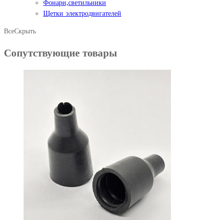
Фонари,светильники
Щетки электродвигателей
Все
Скрыть
Сопутствующие товары