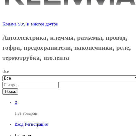
Клемма 505 и многое другое
Автоэлектрика, клеммы, разъемы, провод,
гофра, предохранители, наконечники, реле,
термотрубка, изолента
Все
Поиск
0
Нет товаров
Вход
Регистрация
Главная