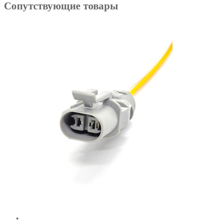
Сопутствующие товары