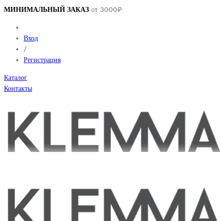
МИНИМАЛЬНЫЙ ЗАКАЗ
от 3000₽
Вход
/
Регистрация
Каталог
Контакты