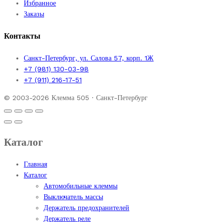
Избранное
Заказы
Контакты
Санкт-Петербург, ул. Салова 57, корп. 1Ж
+7 (981) 130-03-98
+7 (911) 216-17-51
© 2003-2026 Клемма 505 · Санкт-Петербург
Каталог
Главная
Каталог
Автомобильные клеммы
Выключатель массы
Держатель предохранителей
Держатель реле