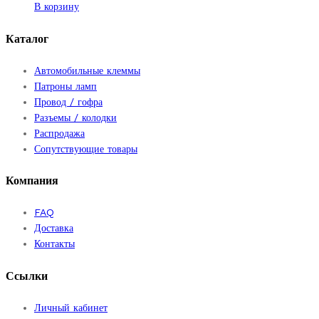
В корзину
Каталог
Автомобильные клеммы
Патроны ламп
Провод / гофра
Разъемы / колодки
Распродажа
Сопутствующие товары
Компания
FAQ
Доставка
Контакты
Ссылки
Личный кабинет