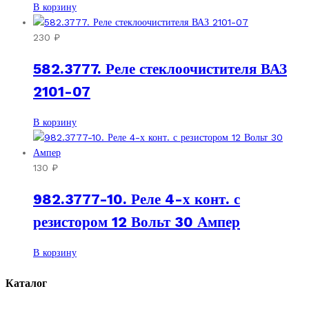
В корзину
230
₽
582.3777. Реле стеклоочистителя ВАЗ
2101-07
В корзину
130
₽
982.3777-10. Реле 4-х конт. с
резистором 12 Вольт 30 Ампер
В корзину
Каталог