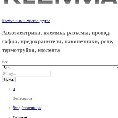
Клемма 505 и многое другое
Автоэлектрика, клеммы, разъемы, провод,
гофра, предохранители, наконечники, реле,
термотрубка, изолента
Все
Поиск
0
Нет товаров
Вход
Регистрация
Главная