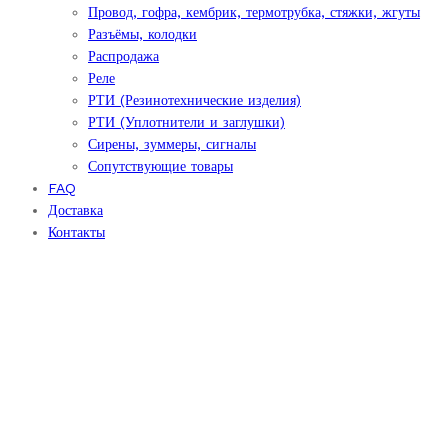
Провод, гофра, кембрик, термотрубка, стяжки, жгуты
Разъёмы, колодки
Распродажа
Реле
РТИ (Резинотехнические изделия)
РТИ (Уплотнители и заглушки)
Сирены, зуммеры, сигналы
Сопутствующие товары
FAQ
Доставка
Контакты