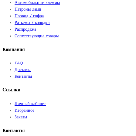
Автомобильные клеммы
Патроны ламп
Провод / гофра
Разъемы / колодки
Распродажа
Сопутствующие товары
Компания
FAQ
Доставка
Контакты
Ссылки
Личный кабинет
Избранное
Заказы
Контакты