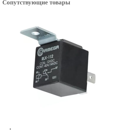
Сопутствующие товары