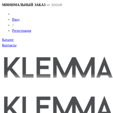
МИНИМАЛЬНЫЙ ЗАКАЗ
от 3000₽
Вход
/
Регистрация
Каталог
Контакты