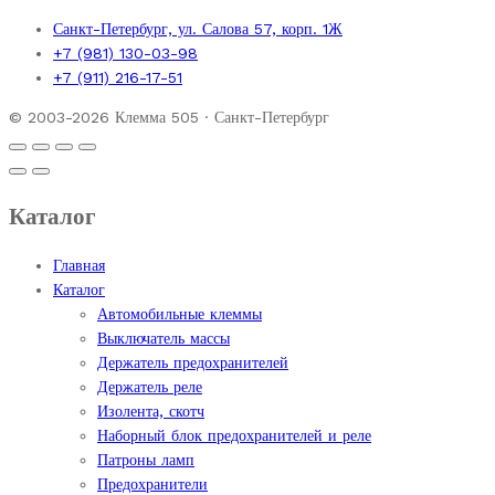
Санкт-Петербург, ул. Салова 57, корп. 1Ж
+7 (981) 130-03-98
+7 (911) 216-17-51
© 2003-2026 Клемма 505 · Санкт-Петербург
Каталог
Главная
Каталог
Автомобильные клеммы
Выключатель массы
Держатель предохранителей
Держатель реле
Изолента, скотч
Наборный блок предохранителей и реле
Патроны ламп
Предохранители