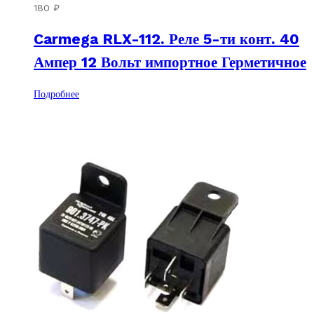
180
₽
Carmega RLX-112. Реле 5-ти конт. 40
Ампер 12 Вольт импортное Герметичное
Подробнее