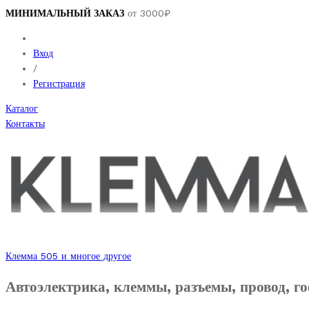
МИНИМАЛЬНЫЙ ЗАКАЗ
от 3000₽
Вход
/
Регистрация
Каталог
Контакты
Клемма 505 и многое другое
Автоэлектрика, клеммы, разъемы, провод, го