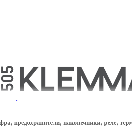
фра, предохранители, наконечники, реле, тер