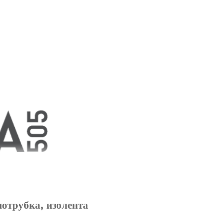
мотрубка, изолента