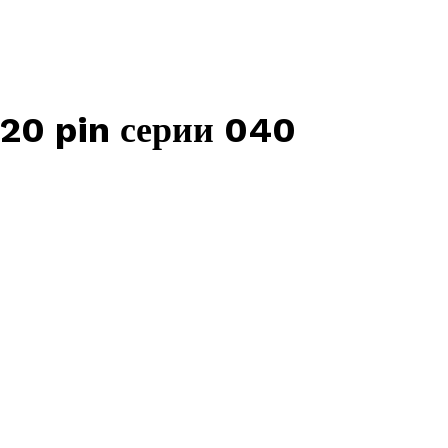
20 pin серии 040