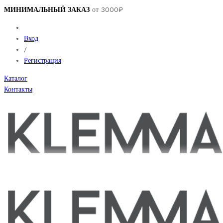
МИНИМАЛЬНЫЙ ЗАКАЗ
от 3000₽
Вход
/
Регистрация
Каталог
Контакты