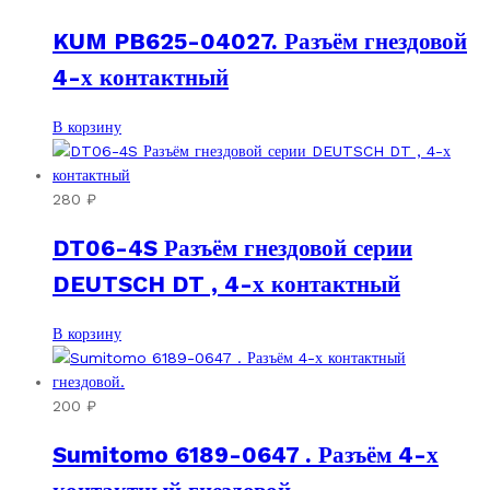
KUM PB625-04027. Разъём гнездовой
4-х контактный
В корзину
280
₽
DT06-4S Разъём гнездовой серии
DEUTSCH DT , 4-х контактный
В корзину
200
₽
Sumitomo 6189-0647 . Разъём 4-х