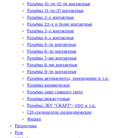
Разъёмы 10-ти-12-ти контактные
Разъёмы 13-ти-21 контактные
Разъёмы 2-х контактные
Разъёмы 22-х и более контактные
Разъёмы 3-х контактные
Разъёмы 4-х контактные
Разъёмы 5-ти контактные
Разъёмы 6-ти контактные
Разъёмы 7-ми контактные
Разъёмы 8-ми контактные
Разъёмы 9-ти контактные
Разъёмы автомагнитол, переходники и т.п.
Разъёмы керамические
Разъёмы ламп главного света
Разъёмы межжгутовые
Разъёмы ЭБУ "СКАРТ"; VDO и т.п.
СЦ-соединители цилиндрические
Фишки
Распродажа
Реле