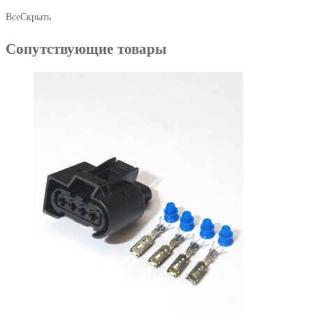
Все
Скрыть
Сопутствующие товары