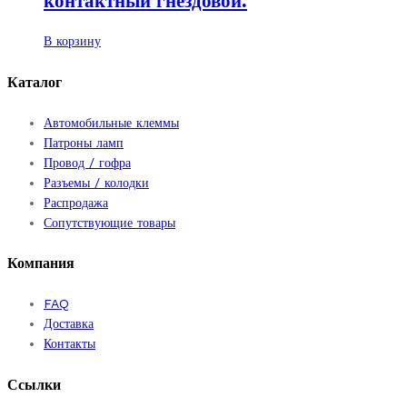
контактный гнездовой.
В корзину
Каталог
Автомобильные клеммы
Патроны ламп
Провод / гофра
Разъемы / колодки
Распродажа
Сопутствующие товары
Компания
FAQ
Доставка
Контакты
Ссылки