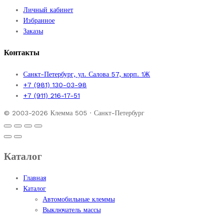
Личный кабинет
Избранное
Заказы
Контакты
Санкт-Петербург, ул. Салова 57, корп. 1Ж
+7 (981) 130-03-98
+7 (911) 216-17-51
© 2003-2026 Клемма 505 · Санкт-Петербург
Каталог
Главная
Каталог
Автомобильные клеммы
Выключатель массы