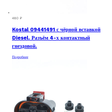
480
₽
Kostal 09441491 с чёрной вставкой
Diesel. Разъём 4-х контактный
гнездовой.
Подробнее