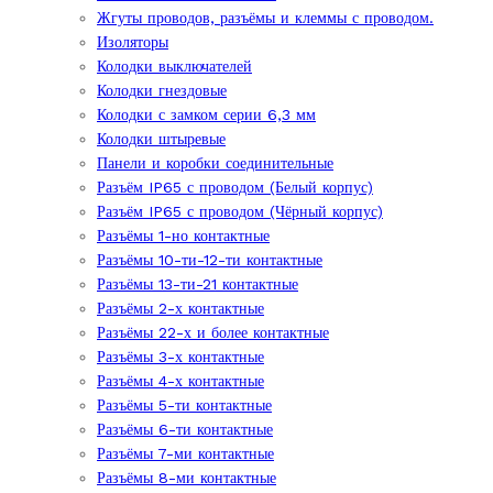
Жгуты проводов, разъёмы и клеммы с проводом.
Изоляторы
Колодки выключателей
Колодки гнездовые
Колодки с замком серии 6,3 мм
Колодки штыревые
Панели и коробки соединительные
Разъём IP65 с проводом (Белый корпус)
Разъём IP65 с проводом (Чёрный корпус)
Разъёмы 1-но контактные
Разъёмы 10-ти-12-ти контактные
Разъёмы 13-ти-21 контактные
Разъёмы 2-х контактные
Разъёмы 22-х и более контактные
Разъёмы 3-х контактные
Разъёмы 4-х контактные
Разъёмы 5-ти контактные
Разъёмы 6-ти контактные
Разъёмы 7-ми контактные
Разъёмы 8-ми контактные