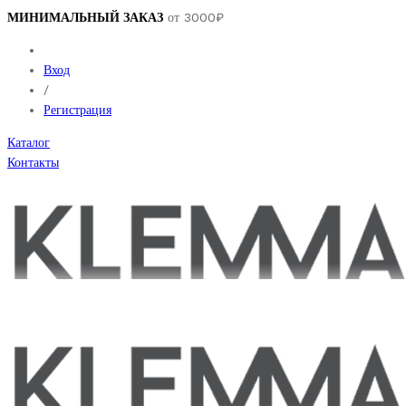
МИНИМАЛЬНЫЙ ЗАКАЗ
от 3000₽
Вход
/
Регистрация
Каталог
Контакты