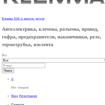
Клемма 505 и многое другое
Автоэлектрика, клеммы, разъемы, провод,
гофра, предохранители, наконечники, реле,
термотрубка, изолента
Все
Поиск
0
Нет товаров
Вход
Регистрация
Главная