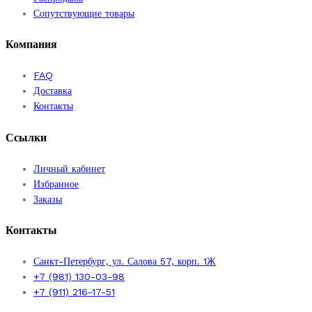
Сопутствующие товары
Компания
FAQ
Доставка
Контакты
Ссылки
Личный кабинет
Избранное
Заказы
Контакты
Санкт-Петербург, ул. Салова 57, корп. 1Ж
+7 (981) 130-03-98
+7 (911) 216-17-51