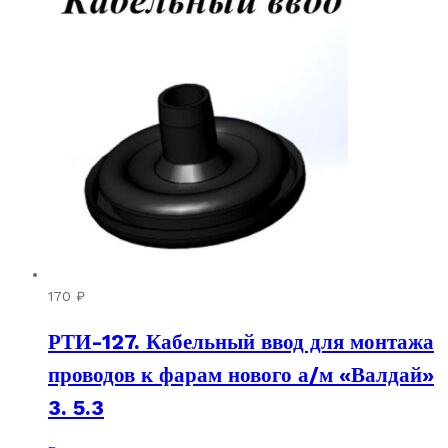
170
₽
РТИ-127. Кабельный ввод для монтажа
проводов к фарам нового а/м «Валдай»
3. 5.3