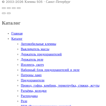
© 2003-2026 Клемма 505 · Санкт-Петербург
Каталог
Главная
Каталог
Автомобильные клеммы
Выключатель массы
Держатель предохранителей
Держатель реле
Изолента, скотч
Наборный блок предохранителей и реле
Патроны ламп
Предохранители
Провод, гофра, кембрик, термотрубка, стяжки, жгуты
Разъёмы, колодки
Распродажа
Реле