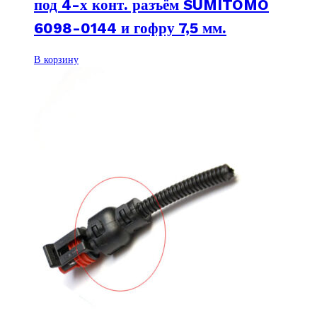
под 4-х конт. разъём SUMITOMO
6098-0144 и гофру 7,5 мм.
В корзину