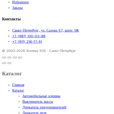
Избранное
Заказы
Контакты
Санкт-Петербург, ул. Салова 57, корп. 1Ж
+7 (981) 130-03-98
+7 (911) 216-17-51
© 2003-2026 Клемма 505 · Санкт-Петербург
Каталог
Главная
Каталог
Автомобильные клеммы
Выключатель массы
Держатель предохранителей
Держатель реле