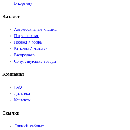
В корзину
Каталог
Автомобильные клеммы
Патроны ламп
Провод / гофра
Разъемы / колодки
Распродажа
Сопутствующие товары
Компания
FAQ
Доставка
Контакты
Ссылки
Личный кабинет