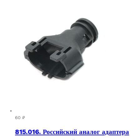
60
₽
815.016. Российский аналог адаптера