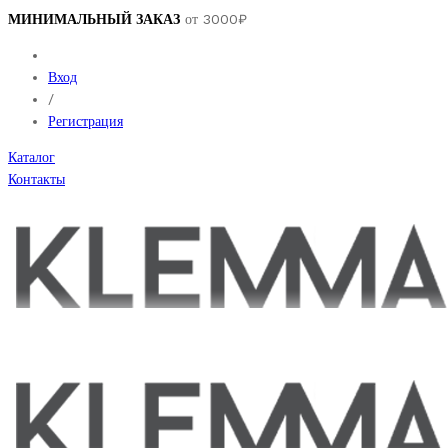
МИНИМАЛЬНЫЙ ЗАКАЗ
от 3000₽
Вход
/
Регистрация
Каталог
Контакты