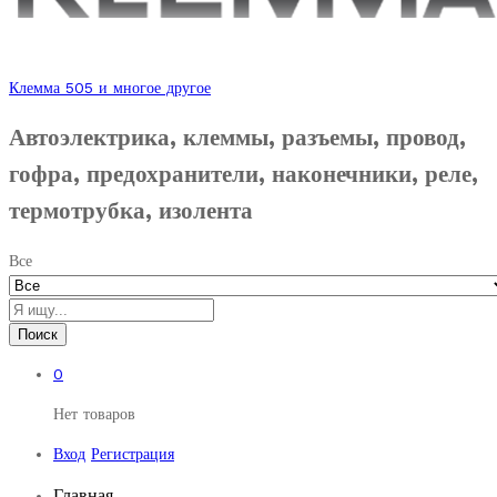
Клемма 505 и многое другое
Автоэлектрика, клеммы, разъемы, провод,
гофра, предохранители, наконечники, реле,
термотрубка, изолента
Все
Поиск
0
Нет товаров
Вход
Регистрация
Главная