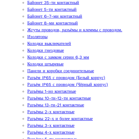
Байонет 35-ти контактный
Байонет 5-ти контактный
Байонет 6-7-ми контактный
Байонет 8-ми контактный
Жгуты проводов, разъёмы и клеммы с проводом.
Изоляторы
Колодки выключателей
Колодки гнездовые
Колодки с замком серии 6,3 мм
Колодки штыревые
Панели и коробки соединительные
Разъём IP65 с проводом (Белый корпус)
Разъём IP65 с проводом (Чёрный корпус)
Разъёмы 1-но контактные
Разъёмы 10-ти-12-ти контактные
Разъёмы 13-ти-21 контактные
Разъёмы 2-х контактные
Разъёмы 22-х и более контактные
Разъёмы 3-х контактные
Разъёмы 4-х контактные