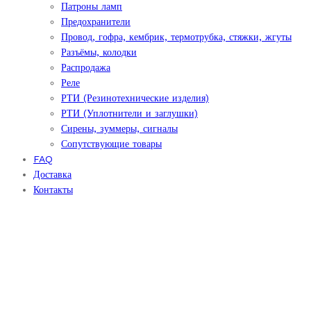
Патроны ламп
Предохранители
Провод, гофра, кембрик, термотрубка, стяжки, жгуты
Разъёмы, колодки
Распродажа
Реле
РТИ (Резинотехнические изделия)
РТИ (Уплотнители и заглушки)
Сирены, зуммеры, сигналы
Сопутствующие товары
FAQ
Доставка
Контакты