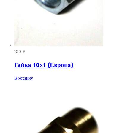
100
₽
Гайка 10х1 (Европа)
В корзину