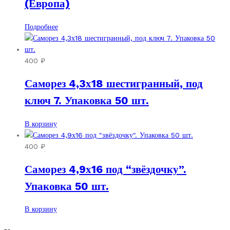
(Европа)
Подробнее
400
₽
Саморез 4,3х18 шестигранный, под
ключ 7. Упаковка 50 шт.
В корзину
400
₽
Саморез 4,9х16 под “звёздочку”.
Упаковка 50 шт.
В корзину