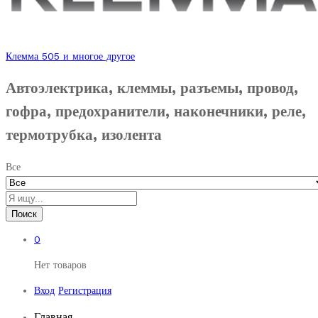
Клемма 505 и многое другое
Автоэлектрика, клеммы, разъемы, провод,
гофра, предохранители, наконечники, реле,
термотрубка, изолента
Все
Поиск
0
Нет товаров
Вход
Регистрация
Главная