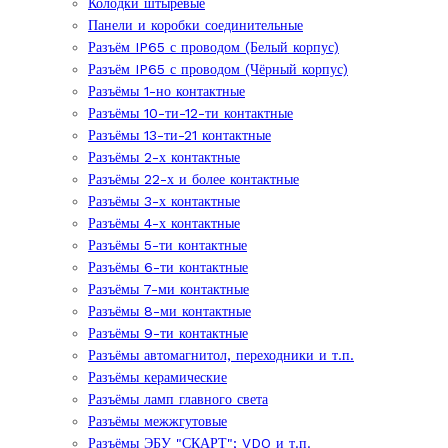
Колодки штыревые
Панели и коробки соединительные
Разъём IP65 с проводом (Белый корпус)
Разъём IP65 с проводом (Чёрный корпус)
Разъёмы 1-но контактные
Разъёмы 10-ти-12-ти контактные
Разъёмы 13-ти-21 контактные
Разъёмы 2-х контактные
Разъёмы 22-х и более контактные
Разъёмы 3-х контактные
Разъёмы 4-х контактные
Разъёмы 5-ти контактные
Разъёмы 6-ти контактные
Разъёмы 7-ми контактные
Разъёмы 8-ми контактные
Разъёмы 9-ти контактные
Разъёмы автомагнитол, переходники и т.п.
Разъёмы керамические
Разъёмы ламп главного света
Разъёмы межжгутовые
Разъёмы ЭБУ "СКАРТ"; VDO и т.п.