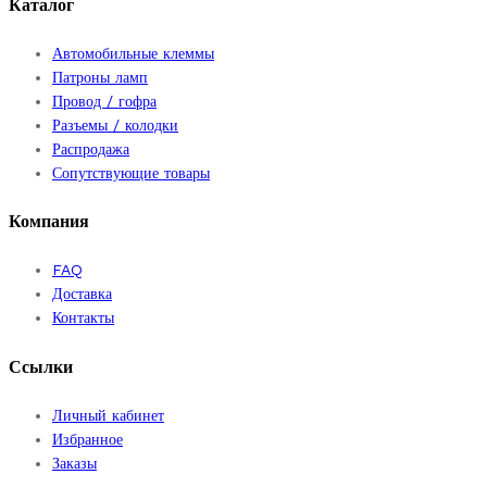
Каталог
Автомобильные клеммы
Патроны ламп
Провод / гофра
Разъемы / колодки
Распродажа
Сопутствующие товары
Компания
FAQ
Доставка
Контакты
Ссылки
Личный кабинет
Избранное
Заказы