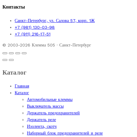
Контакты
Санкт-Петербург, ул. Салова 57, корп. 1Ж
+7 (981) 130-03-98
+7 (911) 216-17-51
© 2003-2026 Клемма 505 · Санкт-Петербург
Каталог
Главная
Каталог
Автомобильные клеммы
Выключатель массы
Держатель предохранителей
Держатель реле
Изолента, скотч
Наборный блок предохранителей и реле