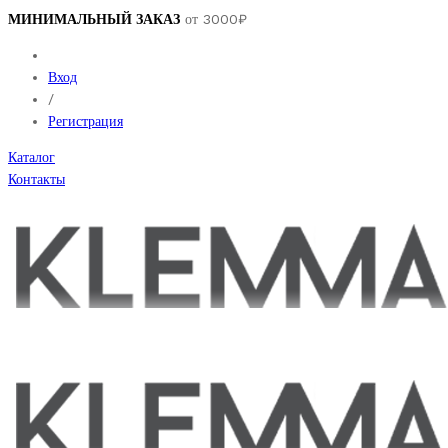
МИНИМАЛЬНЫЙ ЗАКАЗ
от 3000₽
Вход
/
Регистрация
Каталог
Контакты