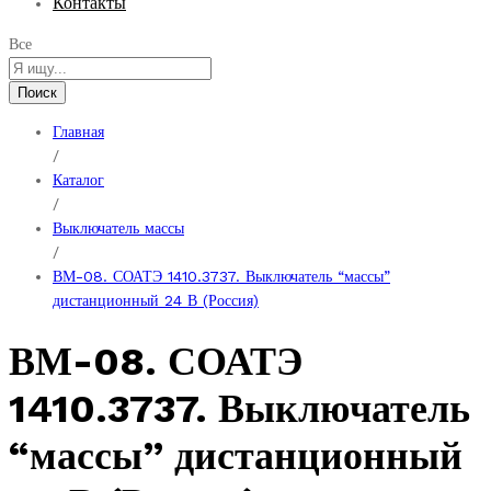
Контакты
Все
Поиск
Главная
/
Каталог
/
Выключатель массы
/
ВМ-08. СОАТЭ 1410.3737. Выключатель “массы”
дистанционный 24 В (Россия)
ВМ-08. СОАТЭ
1410.3737. Выключатель
“массы” дистанционный