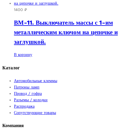
1400
₽
ВМ-11. Выключатель массы с 1-им
металлическим ключом на цепочке и
заглушкой.
В корзину
Каталог
Автомобильные клеммы
Патроны ламп
Провод / гофра
Разъемы / колодки
Распродажа
Сопутствующие товары
Компания