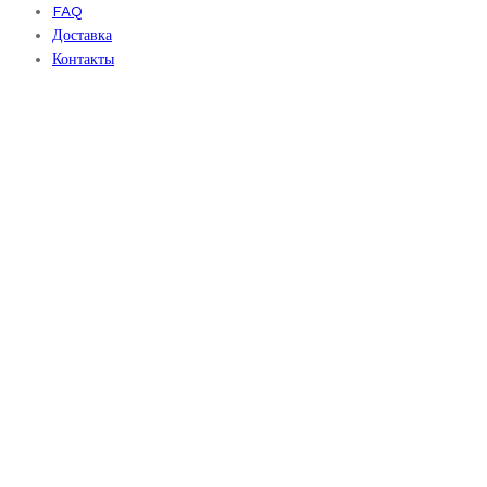
FAQ
Доставка
Контакты