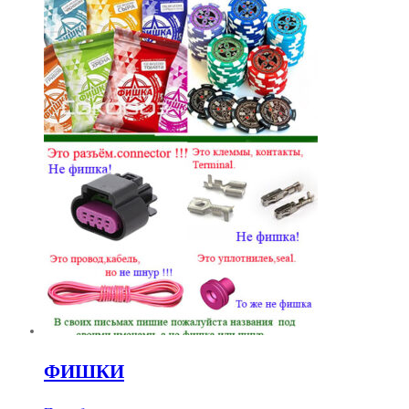
ФИШКИ