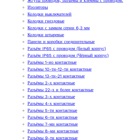
Жгуты проводов, разъёмы и клеммы с проводом.
Изоляторы
Колодки выключателей
Колодки гнездовые
Колодки с замком серии 6,3 мм
Колодки штыревые
Панели и коробки соединительные
Разъём IP65 с проводом (Белый корпус)
Разъём IP65 с проводом (Чёрный корпус)
Разъёмы 1-но контактные
Разъёмы 10-ти-12-ти контактные
Разъёмы 13-ти-21 контактные
Разъёмы 2-х контактные
Разъёмы 22-х и более контактные
Разъёмы 3-х контактные
Разъёмы 4-х контактные
Разъёмы 5-ти контактные
Разъёмы 6-ти контактные
Разъёмы 7-ми контактные
Разъёмы 8-ми контактные
Разъёмы 9-ти контактные