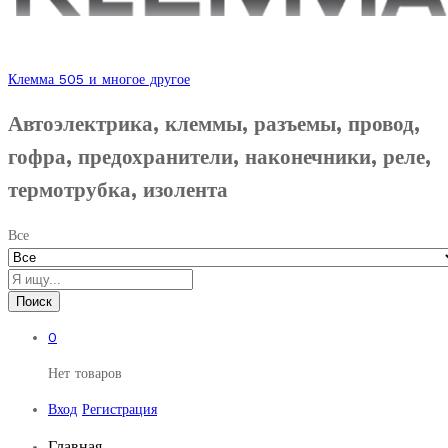
Клемма 505 и многое другое
Автоэлектрика, клеммы, разъемы, провод,
гофра, предохранители, наконечники, реле,
термотрубка, изолента
Все
Поиск
0
Нет товаров
Вход
Регистрация
Главная