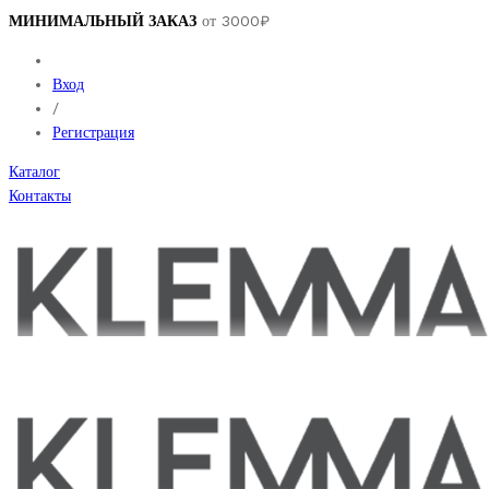
МИНИМАЛЬНЫЙ ЗАКАЗ
от 3000₽
Вход
/
Регистрация
Каталог
Контакты