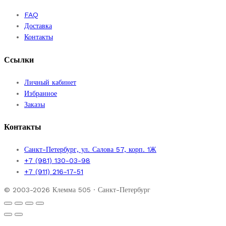
FAQ
Доставка
Контакты
Ссылки
Личный кабинет
Избранное
Заказы
Контакты
Санкт-Петербург, ул. Салова 57, корп. 1Ж
+7 (981) 130-03-98
+7 (911) 216-17-51
© 2003-2026 Клемма 505 · Санкт-Петербург