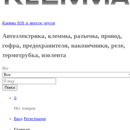
Клемма 505 и многое другое
Автоэлектрика, клеммы, разъемы, провод,
гофра, предохранители, наконечники, реле,
термотрубка, изолента
Все
Поиск
0
Нет товаров
Вход
Регистрация
Главная