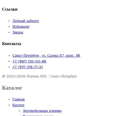
Ссылки
Личный кабинет
Избранное
Заказы
Контакты
Санкт-Петербург, ул. Салова 57, корп. 1Ж
+7 (981) 130-03-98
+7 (911) 216-17-51
© 2003-2026 Клемма 505 · Санкт-Петербург
Каталог
Главная
Каталог
Автомобильные клеммы