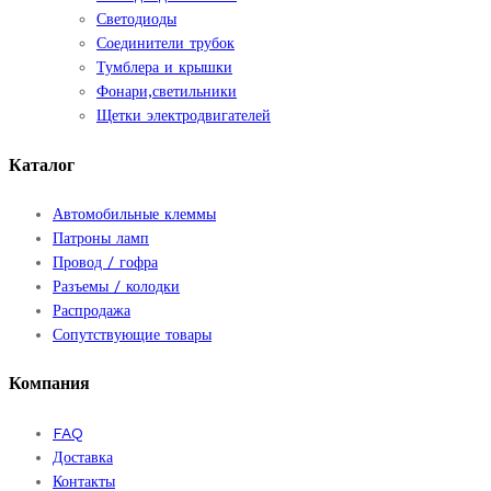
Светодиоды
Соединители трубок
Тумблера и крышки
Фонари,светильники
Щетки электродвигателей
Каталог
Автомобильные клеммы
Патроны ламп
Провод / гофра
Разъемы / колодки
Распродажа
Сопутствующие товары
Компания
FAQ
Доставка
Контакты