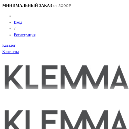
МИНИМАЛЬНЫЙ ЗАКАЗ
от 3000₽
Вход
/
Регистрация
Каталог
Контакты