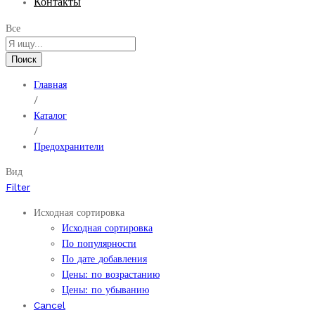
Контакты
Все
Поиск
Главная
/
Каталог
/
Предохранители
Вид
Filter
Исходная сортировка
Исходная сортировка
По популярности
По дате добавления
Цены: по возрастанию
Цены: по убыванию
Cancel