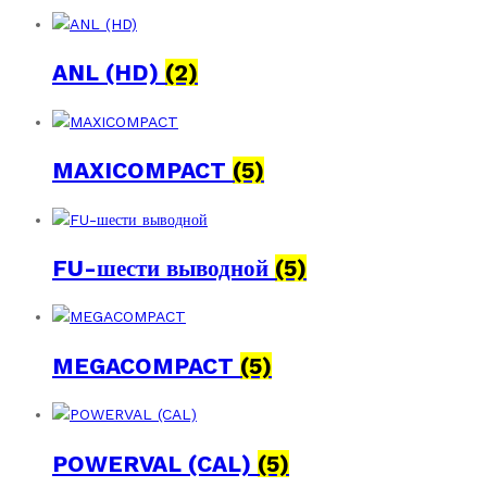
ANL (HD)
(2)
MAXICOMPACT
(5)
FU-шести выводной
(5)
MEGACOMPACT
(5)
POWERVAL (CAL)
(5)