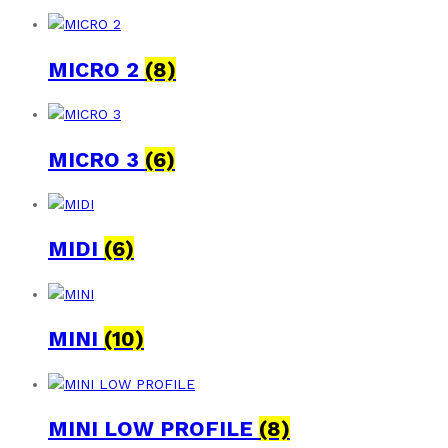
MICRO 2
(8)
MICRO 3
(6)
MIDI
(6)
MINI
(10)
MINI LOW PROFILE
(8)