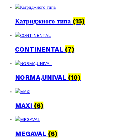
Катриджного типа
(15)
CONTINENTAL
(7)
NORMA,UNIVAL
(10)
MAXI
(6)
MEGAVAL
(6)