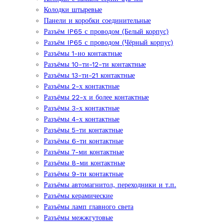
Колодки штыревые
Панели и коробки соединительные
Разъём IP65 с проводом (Белый корпус)
Разъём IP65 с проводом (Чёрный корпус)
Разъёмы 1-но контактные
Разъёмы 10-ти-12-ти контактные
Разъёмы 13-ти-21 контактные
Разъёмы 2-х контактные
Разъёмы 22-х и более контактные
Разъёмы 3-х контактные
Разъёмы 4-х контактные
Разъёмы 5-ти контактные
Разъёмы 6-ти контактные
Разъёмы 7-ми контактные
Разъёмы 8-ми контактные
Разъёмы 9-ти контактные
Разъёмы автомагнитол, переходники и т.п.
Разъёмы керамические
Разъёмы ламп главного света
Разъёмы межжгутовые