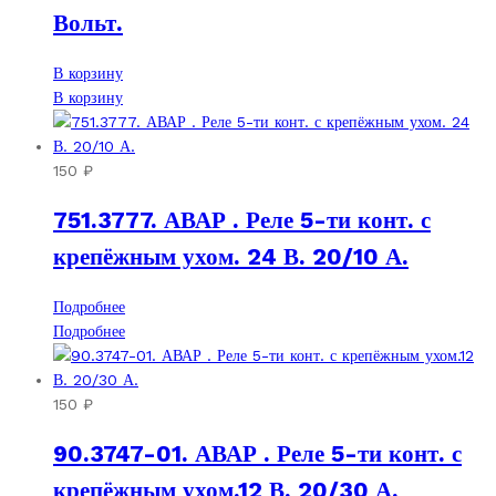
Вольт.
В корзину
В корзину
150
₽
751.3777. АВАР . Реле 5-ти конт. с
крепёжным ухом. 24 В. 20/10 А.
Подробнее
Подробнее
150
₽
90.3747-01. АВАР . Реле 5-ти конт. с
крепёжным ухом.12 В. 20/30 А.