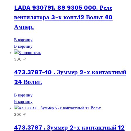
LADA 930791. 89 9305 000. Реле
вентилятора 3-х конт.12 Вольт 40
Ампер.
В корзину
В корзину
300
₽
473.3787-10 . Зуммер 2-х контактный
24 Вольт.
В корзину
В корзину
300
₽
473.3787 . Зуммер 2-х контактный 12