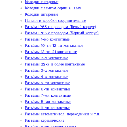
Колодки гнездовые
Колодки с замком серии 6,3 мм
Колодки штыревые
Панели и коробки соединительные
Разъём IP65 с проводом (Белый корпус)
Разъём IP65 с проводом (Чёрный корпус)
Разъёмы 1-но контактные
Разъёмы 10-ти-12-ти контактные
Разъёмы 13-ти-21 контактные
Разъёмы 2-х контактные
Разъёмы 22-х и более контактные
Разъёмы 3-х контактные
Разъёмы 4-х контактные
Разъёмы 5-ти контактные
Разъёмы 6-ти контактные
Разъёмы 7-ми контактные
Разъёмы 8-ми контактные
Разъёмы 9-ти контактные
Разъёмы автомагнитол, переходники и т.п.
Разъёмы керамические
Разъёмы ламп главного света