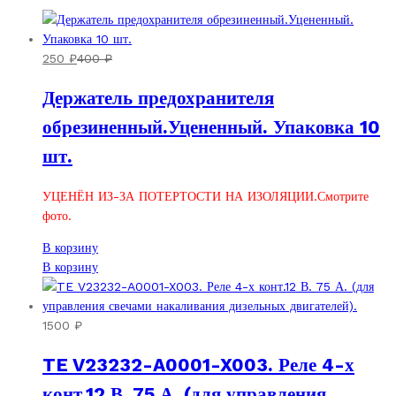
250
₽
400
₽
Держатель предохранителя
обрезиненный.Уцененный. Упаковка 10
шт.
УЦЕНЁН ИЗ-ЗА ПОТЕРТОСТИ НА ИЗОЛЯЦИИ.Смотрите
фото.
В корзину
В корзину
1500
₽
TE V23232-A0001-X003. Реле 4-х
конт.12 В. 75 А. (для управления