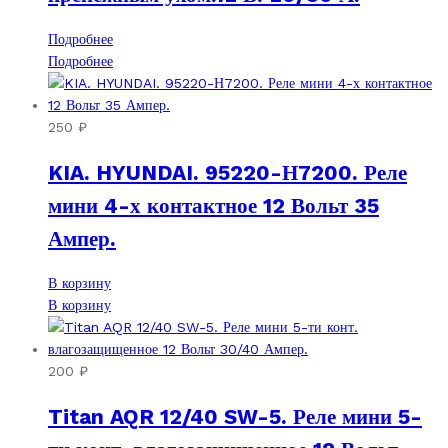
Подробнее
Подробнее
250
₽
KIA. HYUNDAI. 95220-Н7200. Реле
мини 4-х контактное 12 Вольт 35
Ампер.
В корзину
В корзину
200
₽
Titan AQR 12/40 SW-5. Реле мини 5-