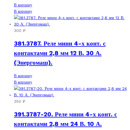
В корзину
В корзину
300
₽
381.3787. Реле мини 4-х конт. с
контактами 2,8 мм 12 В. 30 А.
(Энергомаш).
В корзину
В корзину
350
₽
391.3787-20. Реле мини 4-х конт. с
контактами 2,8 мм 24 В. 10 А.