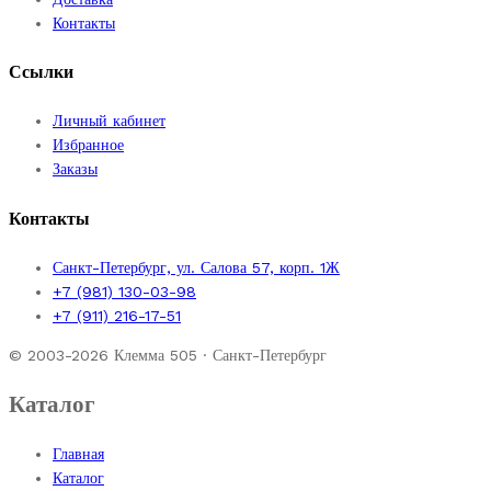
Контакты
Ссылки
Личный кабинет
Избранное
Заказы
Контакты
Санкт-Петербург, ул. Салова 57, корп. 1Ж
+7 (981) 130-03-98
+7 (911) 216-17-51
© 2003-2026 Клемма 505 · Санкт-Петербург
Каталог
Главная
Каталог