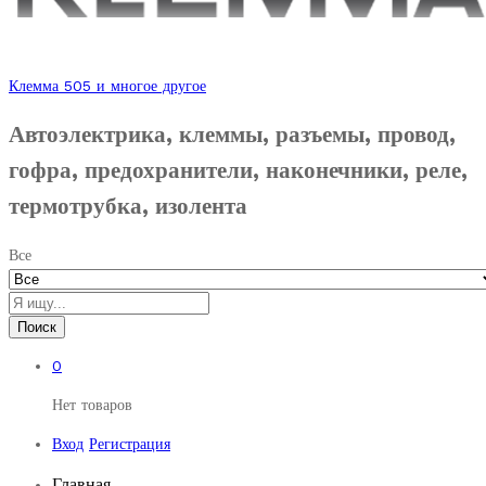
Клемма 505 и многое другое
Автоэлектрика, клеммы, разъемы, провод,
гофра, предохранители, наконечники, реле,
термотрубка, изолента
Все
Поиск
0
Нет товаров
Вход
Регистрация
Главная