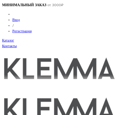
МИНИМАЛЬНЫЙ ЗАКАЗ
от 3000₽
Вход
/
Регистрация
Каталог
Контакты