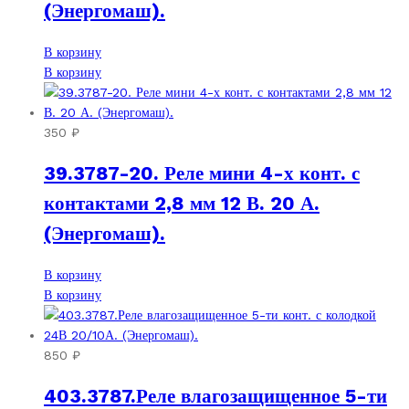
(Энергомаш).
В корзину
В корзину
350
₽
39.3787-20. Реле мини 4-х конт. с
контактами 2,8 мм 12 В. 20 А.
(Энергомаш).
В корзину
В корзину
850
₽
403.3787.Реле влагозащищенное 5-ти