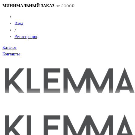
МИНИМАЛЬНЫЙ ЗАКАЗ
от 3000₽
Вход
/
Регистрация
Каталог
Контакты