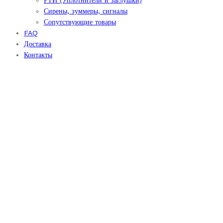
Сирены, зуммеры, сигналы
Сопутствующие товары
FAQ
Доставка
Контакты