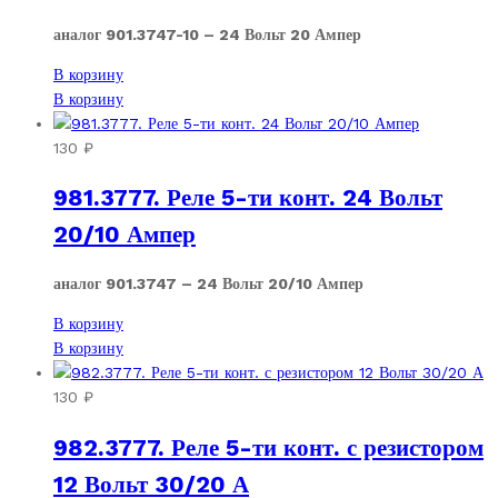
аналог 901.3747-10 – 24 Вольт 20 Ампер
В корзину
В корзину
130
₽
981.3777. Реле 5-ти конт. 24 Вольт
20/10 Ампер
аналог 901.3747 – 24 Вольт 20/10 Ампер
В корзину
В корзину
130
₽
982.3777. Реле 5-ти конт. с резистором
12 Вольт 30/20 А