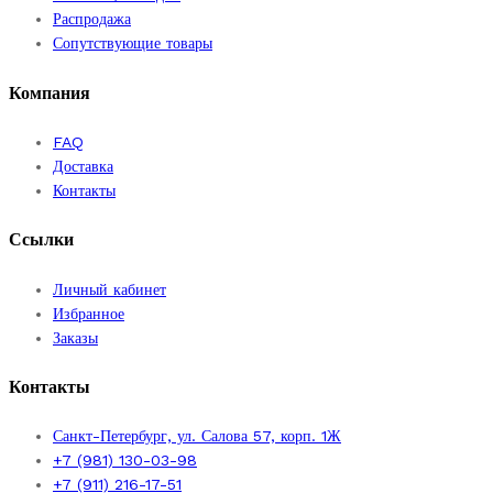
Распродажа
Сопутствующие товары
Компания
FAQ
Доставка
Контакты
Ссылки
Личный кабинет
Избранное
Заказы
Контакты
Санкт-Петербург, ул. Салова 57, корп. 1Ж
+7 (981) 130-03-98
+7 (911) 216-17-51