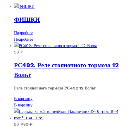
ФИШКИ
Подробнее
Подробнее
50
₽
РС492. Реле стояночного тормоза 12
Вольт
Реле стояночного тормоза РС492 12 Вольт
В корзину
В корзину
50
₽
70
₽