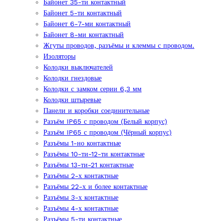
Байонет 35-ти контактный
Байонет 5-ти контактный
Байонет 6-7-ми контактный
Байонет 8-ми контактный
Жгуты проводов, разъёмы и клеммы с проводом.
Изоляторы
Колодки выключателей
Колодки гнездовые
Колодки с замком серии 6,3 мм
Колодки штыревые
Панели и коробки соединительные
Разъём IP65 с проводом (Белый корпус)
Разъём IP65 с проводом (Чёрный корпус)
Разъёмы 1-но контактные
Разъёмы 10-ти-12-ти контактные
Разъёмы 13-ти-21 контактные
Разъёмы 2-х контактные
Разъёмы 22-х и более контактные
Разъёмы 3-х контактные
Разъёмы 4-х контактные
Разъёмы 5-ти контактные