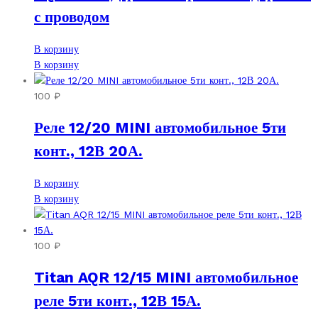
с проводом
В корзину
В корзину
100
₽
Реле 12/20 MINI автомобильное 5ти
конт., 12В 20А.
В корзину
В корзину
100
₽
Titan AQR 12/15 MINI автомобильное
реле 5ти конт., 12В 15А.