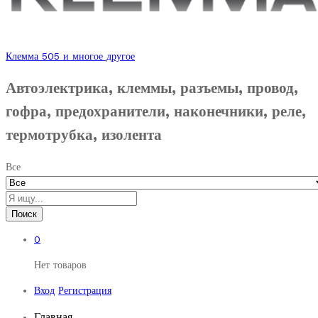
Клемма 505 и многое другое
Автоэлектрика, клеммы, разъемы, провод,
гофра, предохранители, наконечники, реле,
термотрубка, изолента
Все
Поиск
0
Нет товаров
Вход
Регистрация
Главная