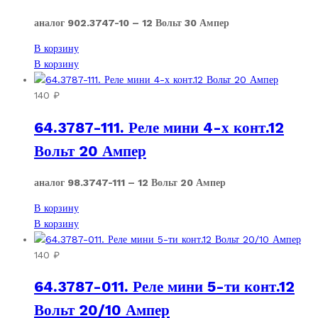
аналог 902.3747-10 – 12 Вольт 30 Ампер
В корзину
В корзину
140
₽
64.3787-111. Реле мини 4-х конт.12
Вольт 20 Ампер
аналог 98.3747-111 – 12 Вольт 20 Ампер
В корзину
В корзину
140
₽
64.3787-011. Реле мини 5-ти конт.12
Вольт 20/10 Ампер