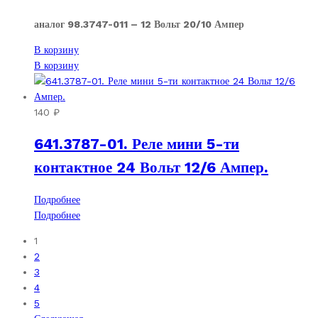
аналог 98.3747-011 – 12 Вольт 20/10 Ампер
В корзину
В корзину
140
₽
641.3787-01. Реле мини 5-ти
контактное 24 Вольт 12/6 Ампер.
Подробнее
Подробнее
1
2
3
4
5