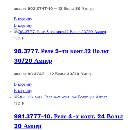
аналог 902.3747-10 – 12 Вольт 30 Ампер
В корзину
В корзину
130
₽
98.3777. Реле 5-ти конт.12 Вольт
30/20 Ампер
аналог 90.3747 – 12 Вольт 30/20 Ампер
В корзину
В корзину
130
₽
981.3777-10. Реле 4-х конт. 24 Вольт
20 Ампер