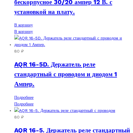
бескорпусное 30/20 ампер 12 В. с
установкой на плату.
В корзину
В корзину
80
₽
AQR 16-5D. Держатель реле
стандартный с проводом и диодом 1
Ампер.
Подробнее
Подробнее
80
₽
AQR 16-5. Держатель реле стандартный