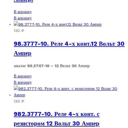
В корзину
В корзину
130
₽
98.3777-10. Реле 4-х конт.12 Вольт 30
Ампер
аналог 90.3747-10 – 12 Вольт 30 Ампер
В корзину
В корзину
130
₽
982.3777-10. Реле 4-х конт. с
резистором 12 Вольт 30 Ампер