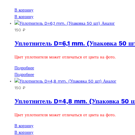
В корзину
В корзину
150
₽
Уплотнитель D=6,1 mm. (Упаковка 50 ш
Цвет уплотнителя может отличаться от цвета на фото.
Подробнее
Подробнее
150
₽
Уплотнитель D=4,8 mm. (Упаковка 50 ш
Цвет уплотнителя может отличаться от цвета на фото.
В корзину
В корзину