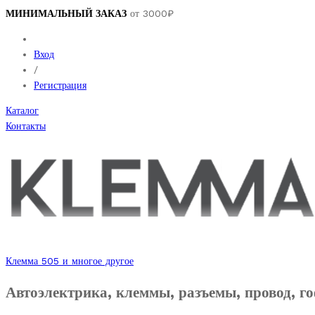
МИНИМАЛЬНЫЙ ЗАКАЗ
от 3000₽
Вход
/
Регистрация
Каталог
Контакты
Клемма 505 и многое другое
Автоэлектрика, клеммы, разъемы, провод, го