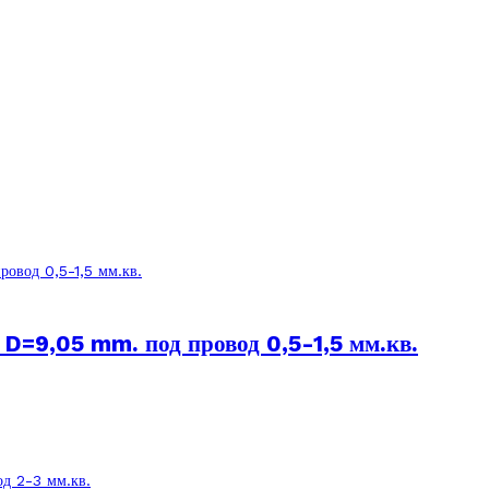
=9,05 mm. под провод 0,5-1,5 мм.кв.