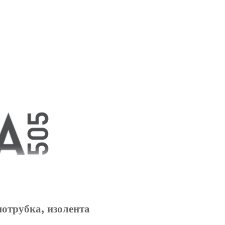
мотрубка, изолента