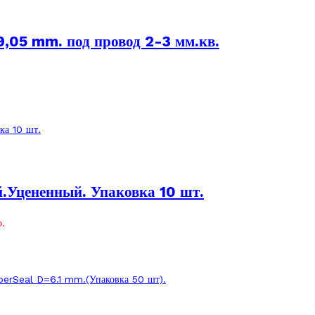
,05 mm. под провод 2-3 мм.кв.
.Уцененный. Упаковка 10 шт.
.