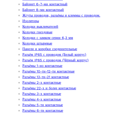
Байонет 6-7-ми контактный
Байонет 8-ми контактный
Жгуты проводов, разъёмы и клеммы с проводом.
Изоляторы
Колодки выключателей
Колодки гнездовые
Колодки с замком серии 6,3 мм
Колодки штыревые
Панели и коробки соединительные
Разъём IP65 с проводом (Белый корпус)
Разъём IP65 с проводом (Чёрный корпус)
Разъёмы 1-но контактные
Разъёмы 10-ти-12-ти контактные
Разъёмы 13-ти-21 контактные
Разъёмы 2-х контактные
Разъёмы 22-х и более контактные
Разъёмы 3-х контактные
Разъёмы 4-х контактные
Разъёмы 5-ти контактные
Разъёмы 6-ти контактные