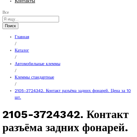
Контакты
Все
Поиск
Главная
/
Каталог
/
Автомобильные клеммы
/
Клеммы стандартные
/
2105-3724342. Контакт разъёма задних фонарей. Цена за 10
шт.
2105-3724342. Контакт
разъёма задних фонарей.