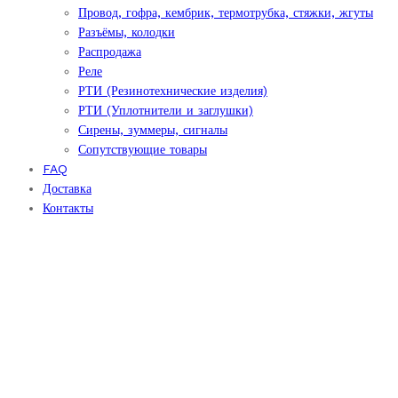
Провод, гофра, кембрик, термотрубка, стяжки, жгуты
Разъёмы, колодки
Распродажа
Реле
РТИ (Резинотехнические изделия)
РТИ (Уплотнители и заглушки)
Сирены, зуммеры, сигналы
Сопутствующие товары
FAQ
Доставка
Контакты