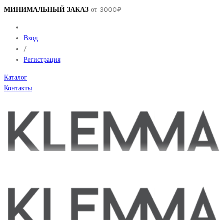
МИНИМАЛЬНЫЙ ЗАКАЗ
от 3000₽
Вход
/
Регистрация
Каталог
Контакты