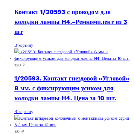
Контакт 1/20593 с проводом для
колодки лампы H4.-Ремкомплект из 3
шт
В корзину
120
₽
1/20593. Контакт гнездовой «Угловой»
8 мм. с фиксирующим усиком для
колодки лампы H4. Цена за 10 шт.
В корзину
80
₽