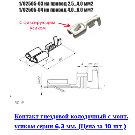
50
₽
Контакт гнездовой колодочный с монт.
усиком серии 6,3 мм. (Цена за 10 шт )