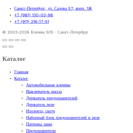
Санкт-Петербург, ул. Салова 57, корп. 1Ж
+7 (981) 130-03-98
+7 (911) 216-17-51
© 2003-2026 Клемма 505 · Санкт-Петербург
Каталог
Главная
Каталог
Автомобильные клеммы
Выключатель массы
Держатель предохранителей
Держатель реле
Изолента, скотч
Наборный блок предохранителей и реле
Патроны ламп
Предохранители