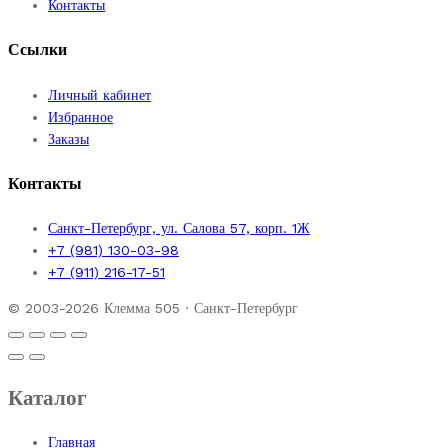
Контакты
Ссылки
Личный кабинет
Избранное
Заказы
Контакты
Санкт-Петербург, ул. Салова 57, корп. 1Ж
+7 (981) 130-03-98
+7 (911) 216-17-51
© 2003-2026 Клемма 505 · Санкт-Петербург
Каталог
Главная