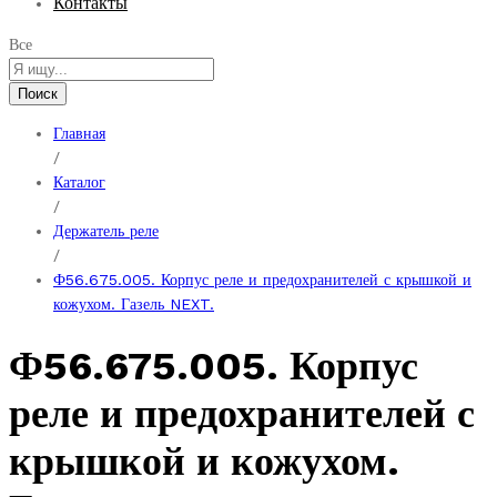
Контакты
Все
Поиск
Главная
/
Каталог
/
Держатель реле
/
Ф56.675.005. Корпус реле и предохранителей с крышкой и
кожухом. Газель NEXT.
Ф56.675.005. Корпус
реле и предохранителей с
крышкой и кожухом.