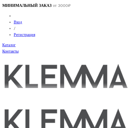
МИНИМАЛЬНЫЙ ЗАКАЗ
от 3000₽
Вход
/
Регистрация
Каталог
Контакты