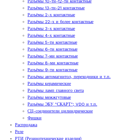
Разъёмы 10-ти-12-ти контактные
Разъёмы 13-ти-21 контактные
Разъёмы 2-х контактные
Разъёмы 22-х и более контактные
Разъёмы 3-х контактные
Разъёмы 4-х контактные
Разъёмы 5-ти контактные
Разъёмы 6-ти контактные
Разъёмы 7-ми контактные
Разъёмы 8-ми контактные
Разъёмы 9-ти контактные
Разъёмы автомагнитол, переходники и т.п.
Разъёмы керамические
Разъёмы ламп главного света
Разъёмы межжгутовые
Разъёмы ЭБУ "СКАРТ"; VDO и т.п.
СЦ-соединители цилиндрические
Фишки
Распродажа
Реле
РТИ (Резинотехнические изделия)